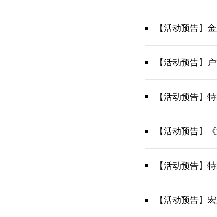
【活动预告】金
【活动预告】户
【活动预告】特
【活动预告】《
【活动预告】特
【活动预告】宏