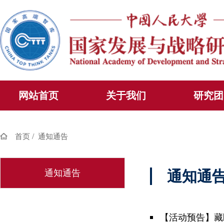
网站首页
关于我们
研究团
/
首页
通知通告
通知通告
通知通
【活动预告】藏