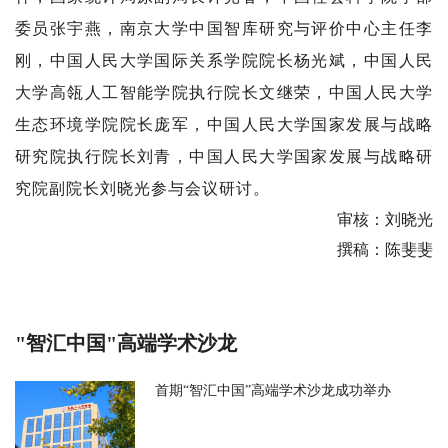
委员张宇燕，南京大学中国智库研究与评价中心主任李
刚，中国人民大学国际关系学院院长杨光斌，中国人民
大学高瓴人工智能学院执行院长文继荣，中国人民大学
生态环境学院院长庞军，中国人民大学国家发展与战略
研究院执行院长刘青，中国人民大学国家发展与战略研
究院副院长刘晓光参与会议研讨。
审核：刘晓光
撰稿：陈斐斐
"智汇中国"高端学术沙龙
首期“智汇中国”高端学术沙龙成功举办