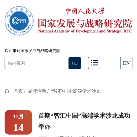
欢迎来到国家发展与战略研究院
EN
/
/
首页
品牌活动
"智汇中国"高端学术沙龙
首期“智汇中国”高端学术沙龙成功
11月
14
举办