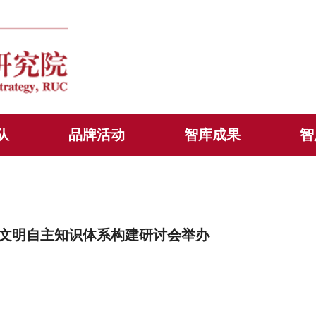
队
品牌活动
智库成果
智
态文明自主知识体系构建研讨会举办