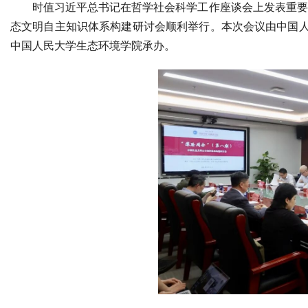
时值习近平总书记在哲学社会科学工作座谈会上发表重要讲话
态文明自主知识体系构建研讨会顺利举行。本次会议由中国
中国人民大学生态环境学院承办。