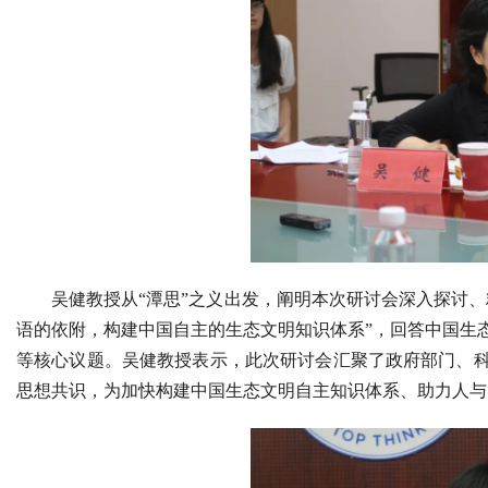
吴健教授从“潭思”之义出发，阐明本次研讨会深入探讨
语的依附，构建中国自主的生态文明知识体系”，回答中国生
等核心议题。吴健教授表示，此次研讨会汇聚了政府部门、
思想共识，为加快构建中国生态文明自主知识体系、助力人与