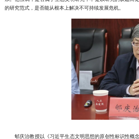
的研究范式，是否能从根本上解决不可持续发展危机。
郇庆治教授以《习近平生态文明思想的原创性标识性概