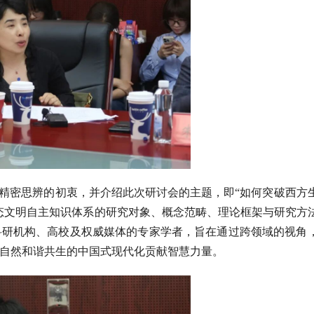
、精密思辨的初衷，并介绍此次研讨会的主题，即“如何突破西方
态文明自主知识体系的研究对象、概念范畴、理论框架与研究方
科研机构、高校及权威媒体的专家学者，旨在通过跨领域的视角
自然和谐共生的中国式现代化贡献智慧力量。