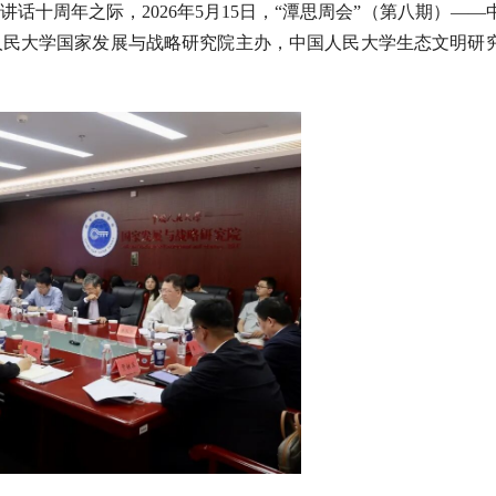
十周年之际，2026年5月15日，“潭思周会”（第八期）——
人民大学国家发展与战略研究院主办，中国人民大学生态文明研