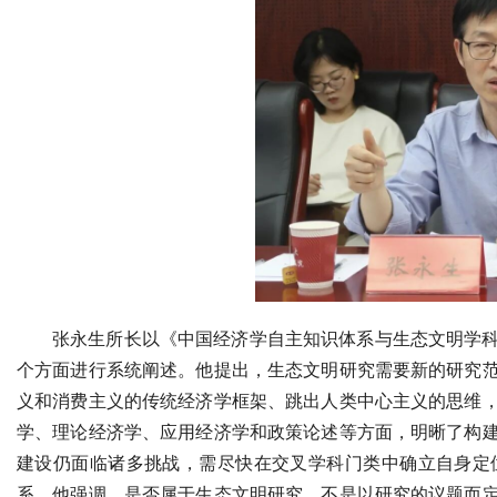
张永生所长以《中国经济学自主知识体系与生态文明学
个方面进行系统阐述。他提出，生态文明研究需要新的研究
义和消费主义的传统经济学框架、跳出人类中心主义的思维
学、理论经济学、应用经济学和政策论述等方面，明晰了构
建设仍面临诸多挑战，需尽快在交叉学科门类中确立自身定
系。他强调，是否属于生态文明研究，不是以研究的议题而