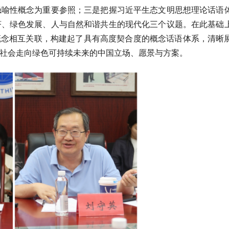
隐喻性概念为重要参照；三是把握习近平生态文明思想理论话语
济、绿色发展、人与自然和谐共生的现代化三个议题。在此基础
些概念相互关联，构建起了具有高度契合度的概念话语体系，清晰
社会走向绿色可持续未来的中国立场、愿景与方案。