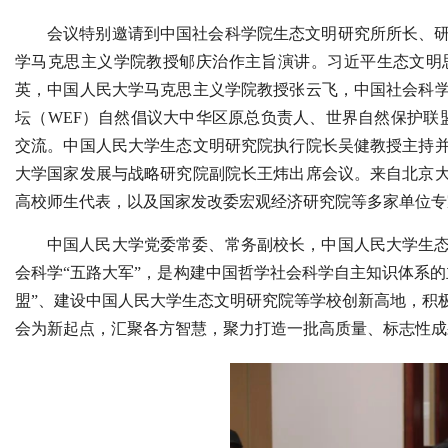
会议特别邀请到中国社会科学院生态文明研究所所长、
学马克思主义学院教授郇庆治作主旨演讲。习近平生态文明
英，中国人民大学马克思主义学院教授张云飞
，中国社会科
坛（WEF）自然倡议大中华区原总负责人、世界自然保护联
交流。中国人民大学生态文明研究院执行院长吴健教授主持
大学国家发展与战略研究院副院长王炜出席会议。来自北京
高校师生代表，以及国家发改委宏观经济研究院等多家单位专
中国人民大学党委常委、常务副校长，中国人民大学生
会科学“五路大军”，是构建中国哲学社会科学自主知识体系
盟”、建设中国人民大学生态文明研究院等学校创新高地，积
会为新起点，汇聚各方智慧，聚力打造一批高质量、标志性成