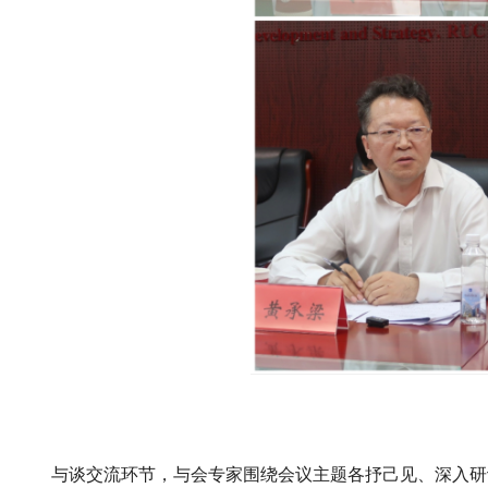
与谈交流环节，与会专家围绕会议主题各抒己见、深入研