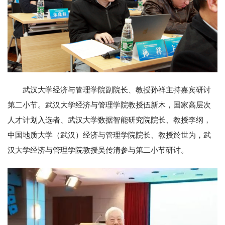
武汉大学经济与管理学院副院长、教授孙祥主持嘉宾研讨
第二小节。武汉大学经济与管理学院教授伍新木，国家高层次
人才计划入选者、武汉大学数据智能研究院院长、教授李纲，
中国地质大学（武汉）经济与管理学院院长、教授於世为，武
汉大学经济与管理学院教授吴传清参与第二小节研讨。