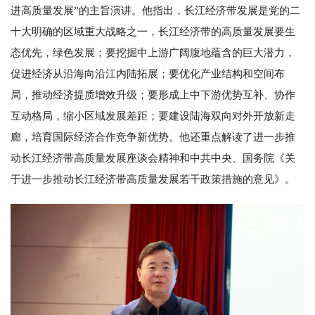
进高质量发展”的主旨演讲。他指出，长江经济带发展是党的二
十大明确的区域重大战略之一，长江经济带的高质量发展要生
态优先，绿色发展；要挖掘中上游广阔腹地蕴含的巨大潜力，
促进经济从沿海向沿江内陆拓展；要优化产业结构和空间布
局，推动经济提质增效升级；要形成上中下游优势互补、协作
互动格局，缩小区域发展差距；要建设陆海双向对外开放新走
廊，培育国际经济合作竞争新优势。他还重点解读了进一步推
动长江经济带高质量发展座谈会精神和中共中央、国务院《关
于进一步推动长江经济带高质量发展若干政策措施的意见》。