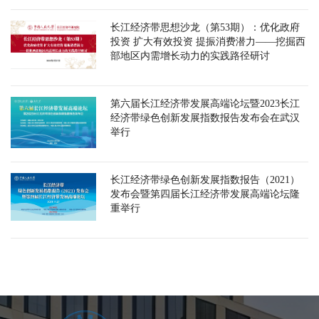
长江经济带思想沙龙（第53期）：优化政府
投资 扩大有效投资 提振消费潜力——挖掘西
部地区内需增长动力的实践路径研讨
第六届长江经济带发展高端论坛暨2023长江
经济带绿色创新发展指数报告发布会在武汉
举行
长江经济带绿色创新发展指数报告（2021）
发布会暨第四届长江经济带发展高端论坛隆
重举行