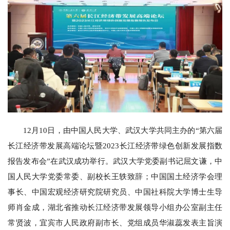
12月10日，由中国人民大学、武汉大学共同主办的“第六届
长江经济带发展高端论坛暨2023长江经济带绿色创新发展指数
报告发布会”在武汉成功举行。武汉大学党委副书记屈文谦，中
国人民大学党委常委、副校长王轶致辞；中国国土经济学会理
事长、中国宏观经济研究院研究员、中国社科院大学博士生导
师肖金成，湖北省推动长江经济带发展领导小组办公室副主任
常贤波，宜宾市人民政府副市长、党组成员华淑蕊发表主旨演