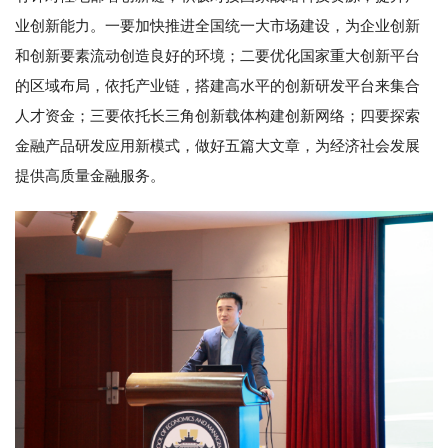
业创新能力。一要加快推进全国统一大市场建设，为企业创新
和创新要素流动创造良好的环境；二要优化国家重大创新平台
的区域布局，依托产业链，搭建高水平的创新研发平台来集合
人才资金；三要依托长三角创新载体构建创新网络；四要探索
金融产品研发应用新模式，做好五篇大文章，为经济社会发展
提供高质量金融服务。