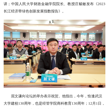
讲；中国人民大学财政金融学院院长、教授庄毓敏发布《2023
长江经济带绿色创新发展指数报告》。
屈文谦向论坛的举办表示祝贺。他指出，今年，恰逢武汉
大学建校130周年，也是经管学院商科教育130周年；12月1日，