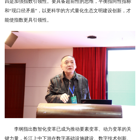
四是加强指数引领性。要具备超前性的思维，平衡指向性指标
和“现口径矛盾”，以更科学的方式量化生态文明建设创新，才
能使指数更具引领性。
李纲指出数智化变革已成为推动要素变革、动力变革的关
键力量，长江上中下游在数字基础设施建设、数字技术创新、