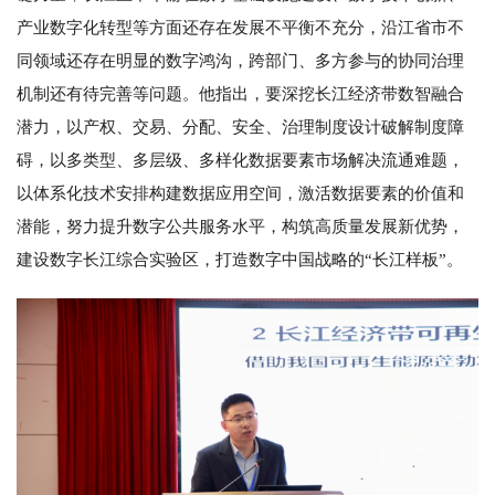
产业数字化转型等方面还存在发展不平衡不充分，沿江省市不
同领域还存在明显的数字鸿沟，跨部门、多方参与的协同治理
机制还有待完善等问题。他指出，要深挖长江经济带数智融合
潜力，以产权、交易、分配、安全、治理制度设计破解制度障
碍，以多类型、多层级、多样化数据要素市场解决流通难题，
以体系化技术安排构建数据应用空间，激活数据要素的价值和
潜能，努力提升数字公共服务水平，构筑高质量发展新优势，
建设数字长江综合实验区，打造数字中国战略的“长江样板”。