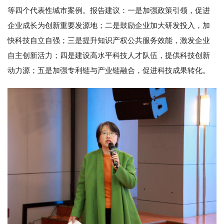
等四个代表性城市案例。报告建议：一是加强政策引领，促进
企业成长为创新重要发源地；二是鼓励企业加大研发投入，加
快科技自立自强；三是提升知识产权公共服务效能，激发企业
自主创新活力；四是建设高水平科技人才队伍，提供科技创新
动力源；五是加强专利链与产业链融合，促进科技成果转化。