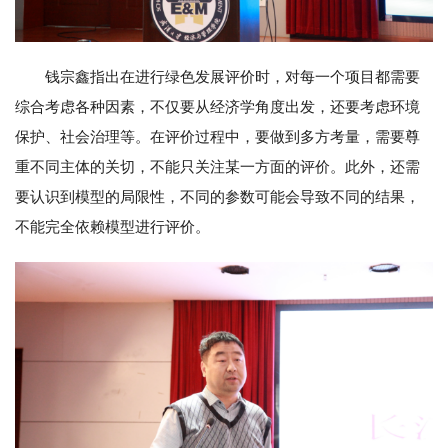
钱宗鑫指出在进行绿色发展评价时，对每一个项目都需要
综合考虑各种因素，不仅要从经济学角度出发，还要考虑环境
保护、社会治理等。在评价过程中，要做到多方考量，需要尊
重不同主体的关切，不能只关注某一方面的评价。此外，还需
要认识到模型的局限性，不同的参数可能会导致不同的结果，
不能完全依赖模型进行评价。