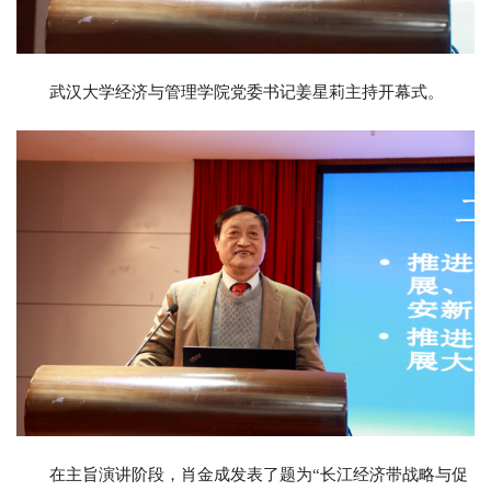
武汉大学经济与管理学院党委书记姜星莉主持开幕式。
在主旨演讲阶段，肖金成发表了题为“长江经济带战略与促