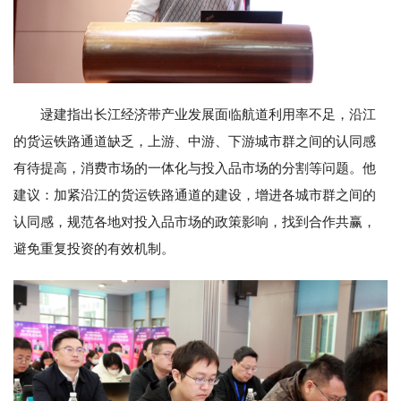
逯建指出长江经济带产业发展面临航道利用率不足，沿江
的货运铁路通道缺乏，上游、中游、下游城市群之间的认同感
有待提高，消费市场的一体化与投入品市场的分割等问题。他
建议：加紧沿江的货运铁路通道的建设，增进各城市群之间的
认同感，规范各地对投入品市场的政策影响，找到合作共赢，
避免重复投资的有效机制。