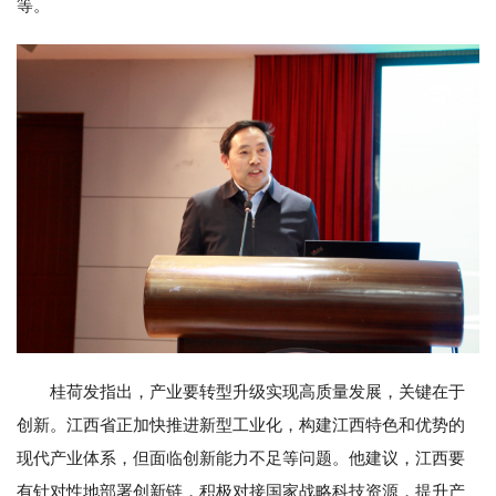
等。
桂荷发指出，产业要转型升级实现高质量发展，关键在于
创新。江西省正加快推进新型工业化，构建江西特色和优势的
现代产业体系，但面临创新能力不足等问题。他建议，江西要
有针对性地部署创新链，积极对接国家战略科技资源，提升产