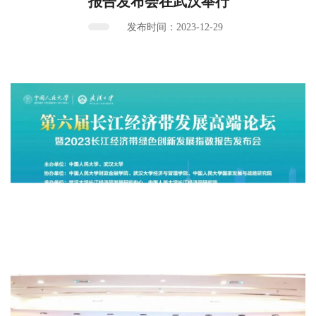
报告发布会在武汉举行
发布时间：2023-12-29