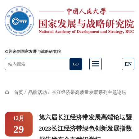
欢迎来到国家发展与战略研究院
EN
/
/
首页
品牌活动
长江经济带高质量发展系列主题论坛
第六届长江经济带发展高端论坛暨
12月
29
2023长江经济带绿色创新发展指数