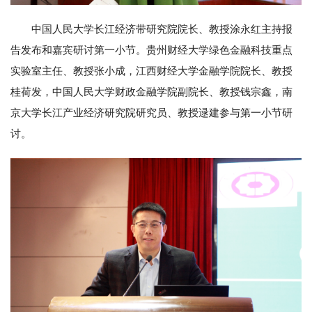
中国人民大学长江经济带研究院院长、教授涂永红主持报
告发布和嘉宾研讨第一小节。贵州财经大学绿色金融科技重点
实验室主任、教授张小成，江西财经大学金融学院院长、教授
桂荷发，中国人民大学财政金融学院副院长、教授钱宗鑫，南
京大学长江产业经济研究院研究员、教授逯建参与第一小节研
讨。