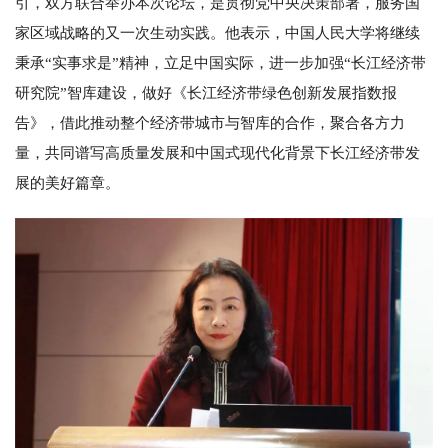
引，双方联合举办本次论坛，是贯彻党中央决策部署，服务国
家区域战略的又一次生动实践。他表示，中国人民大学将继续
秉承“实事求是”精神，立足中国实际，进一步加强“长江经济带
研究院”智库建设，做好《长江经济带绿色创新发展指数报
告》，借此推动整个经济带城市与智库的合作，聚合各方力
量，共同谱写高质量发展和中国式现代化背景下长江经济带发
展的美好篇章。