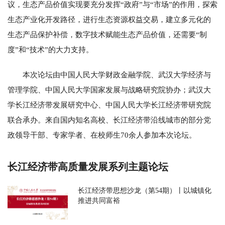
议，生态产品价值实现要充分发挥“政府”与“市场”的作用，探索
生态产业化开发路径，进行生态资源权益交易，建立多元化的
生态产品保护补偿，数字技术赋能生态产品价值，还需要“制
度”和“技术”的大力支持。
本次论坛由中国人民大学财政金融学院、武汉大学经济与
管理学院、中国人民大学国家发展与战略研究院协办；武汉大
学长江经济带发展研究中心、中国人民大学长江经济带研究院
联合承办。来自国内知名高校、长江经济带沿线城市的部分党
政领导干部、专家学者、在校师生70余人参加本次论坛。
长江经济带高质量发展系列主题论坛
长江经济带思想沙龙（第54期）丨以城镇化
推进共同富裕