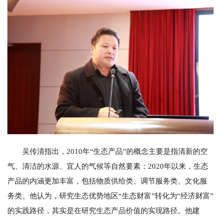
吴传清指出，2010年“生态产品”的概念主要是指清新的空
气、清洁的水源、宜人的气候等自然要素；2020年以来，生态
产品的内涵更加丰富，包括物质供给类、调节服务类、文化服
务类。他认为，研究生态优势地区“生态财富”转化为“经济财富”
的实践路径，其实是在研究生态产品价值的实现路径。他建