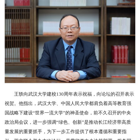
王轶向武汉大学建校130周年表示祝福，向论坛的召开表示
祝贺。他指出，武汉大学、中国人民大学都肩负着高等教育强
国战略下建设“世界一流大学”的神圣使命，前不久召开的中央
政治局会议，进一步强调“绿色、创新”是推动长江经济带高质
量发展的重要抓手，为下一步工作提供了根本遵循和重要指