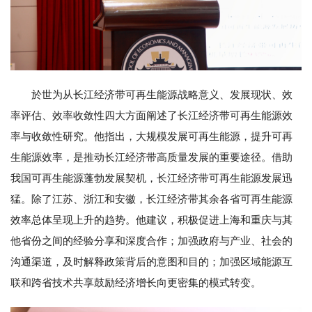
於世为从长江经济带可再生能源战略意义、发展现状、效
率评估、效率收敛性四大方面阐述了长江经济带可再生能源效
率与收敛性研究。他指出，大规模发展可再生能源，提升可再
生能源效率，是推动长江经济带高质量发展的重要途径。借助
我国可再生能源蓬勃发展契机，长江经济带可再生能源发展迅
猛。除了江苏、浙江和安徽，长江经济带其余各省可再生能源
效率总体呈现上升的趋势。他建议，积极促进上海和重庆与其
他省份之间的经验分享和深度合作；加强政府与产业、社会的
沟通渠道，及时解释政策背后的意图和目的；加强区域能源互
联和跨省技术共享鼓励经济增长向更密集的模式转变。