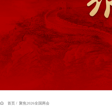
/
首页
聚焦2026全国两会