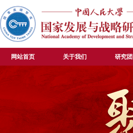
网站首页
关于我们
研究团