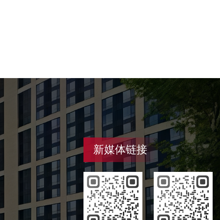
新媒体链接