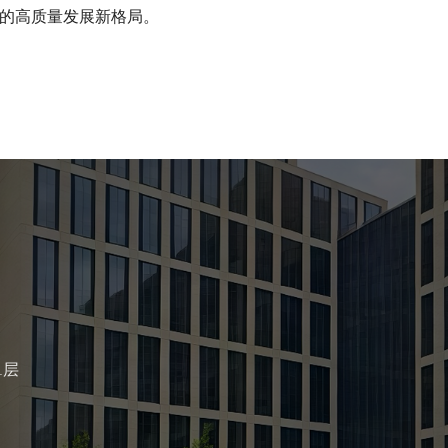
的高质量发展新格局。
1层