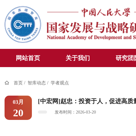
网站首页
关于我们
研究团
/
/
首页
智库动态
学者观点
[中宏网]赵忠：投资于人，促进高质
03月
20
发布时间：2026-03-20