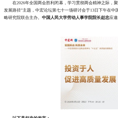
在2026年全国两会胜利闭幕，学习贯彻两会精神之际，聚
发展路径”主题，中宏论坛第七十一场研讨会于13日下午在
略研究院联合主办。
中国人民大学劳动人事学院院长赵忠
应邀