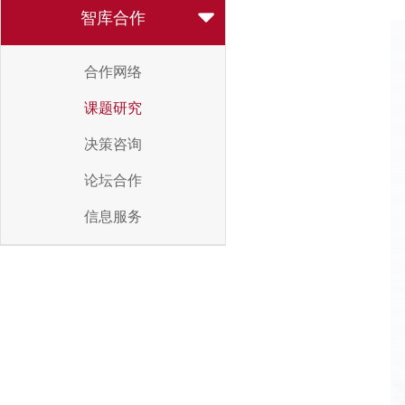
智库合作
合作网络
课题研究
决策咨询
论坛合作
信息服务