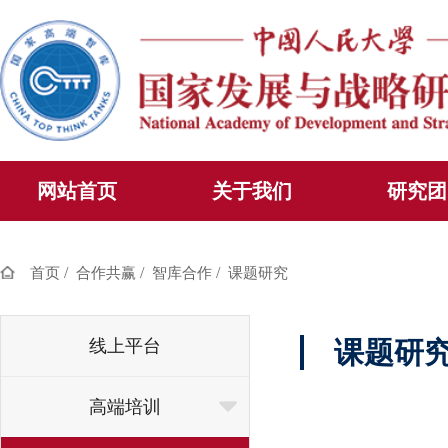
网站首页
关于我们
研究团
/
/
/
首页
合作共赢
智库合作
课题研究
线上平台
课题研
高端培训