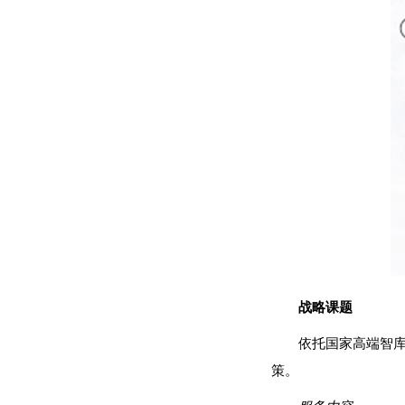
战略课题
依托国家高端智
策。