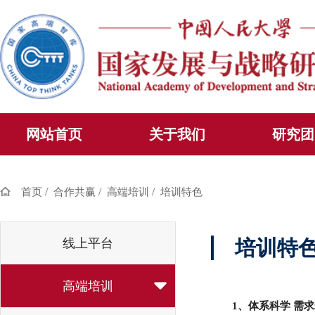
网站首页
关于我们
研究团
/
/
/
首页
合作共赢
高端培训
培训特色
线上平台
培训特
高端培训
1、体系科学 需求