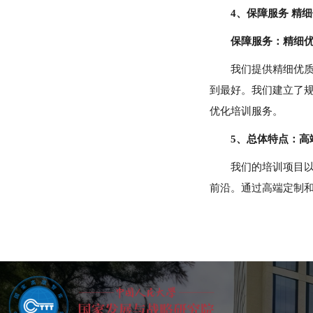
4、保障服务 精细
保障服务：精细
我们提供精细优
到最好。我们建立了
优化培训服务。
5、总体特点：高
我们的培训项目
前沿。通过高端定制