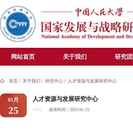
网站首页
关于我们
研究团
/
/
/
首页
关于我们
研究中心
人才资源与发展研究中心
人才资源与发展研究中心
01月
25
发布时间：2021-01-25