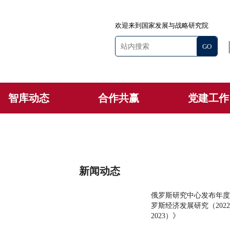
欢迎来到国家发展与战略研究院
智库动态
合作共赢
党建工作
新闻动态
俄罗斯研究中心发布年度
罗斯经济发展研究（2022
2023）》