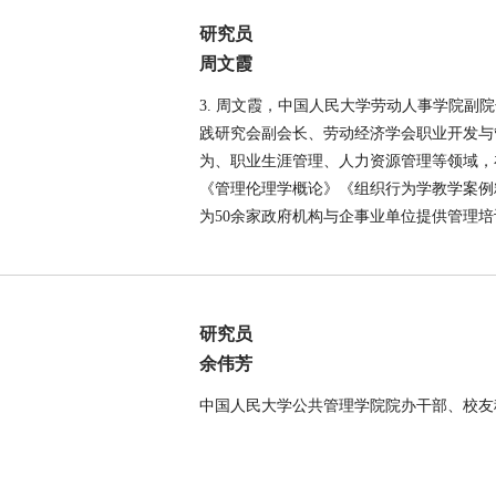
研究员
周文霞
3. 周文霞，中国人民大学劳动人事学院
践研究会副会长、劳动经济学会职业开发与
为、职业生涯管理、人力资源管理等领域，
《管理伦理学概论》《组织行为学教学案例
为50余家政府机构与企事业单位提供管理
研究员
余伟芳
中国人民大学公共管理学院院办干部、校友