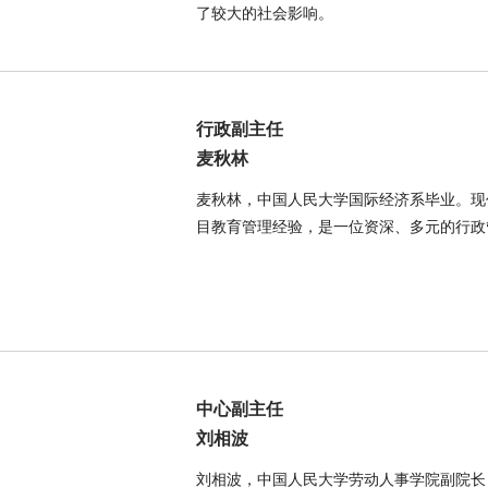
了较大的社会影响。
行政副主任
麦秋林
麦秋林，中国人民大学国际经济系毕业。现
目教育管理经验，是一位资深、多元的行政
中心副主任
刘相波
刘相波，中国人民大学劳动人事学院副院长