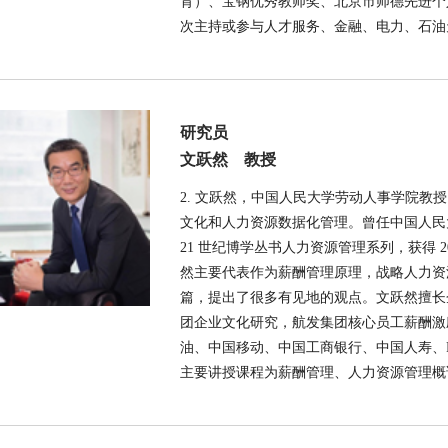
育）、宝钢优秀教师奖、北京市师德先进个
次主持或参与人才服务、金融、电力、石油
研究员
文跃然 教授
2. 文跃然，中国人民大学劳动人事学院
文化和人力资源数据化管理。曾任中国人民
21 世纪博学丛书人力资源管理系列，获得
然主要代表作为薪酬管理原理，战略人力资源
篇，提出了很多有见地的观点。文跃然擅长
团企业文化研究，航发集团核心员工薪酬激
油、中国移动、中国工商银行、中国人寿、
主要讲授课程为薪酬管理、人力资源管理概