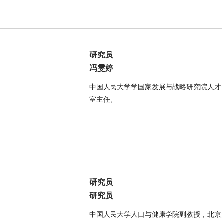
研究员
冯雯婷
中国人民大学学国家发展与战略研究院人才
室主任。
研究员
研究员
中国人民大学人口与健康学院副教授，北京