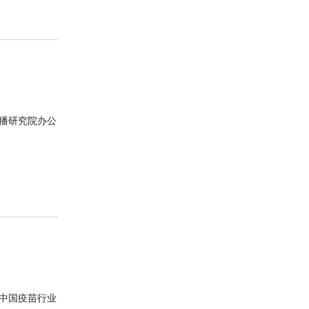
播研究院办公
中国疫苗行业