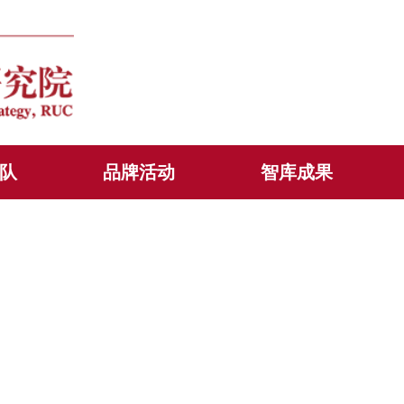
队
品牌活动
智库成果