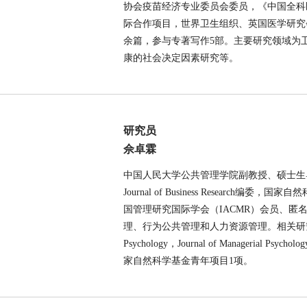
协会疫苗经济专业委员会委员，《中国全科
际合作项目，世界卫生组织、英国医学研究
余篇，参与专著写作5部。主要研究领域为
康的社会决定因素研究等。
研究员
佘卓霖
中国人民大学公共管理学院副教授、硕士生
Journal of Business Rese
国管理研究国际学会（IACMR）会员、匿
理、行为公共管理和人力资源管理。相关研究成果发表于Journal 
Psychology，Journal of Managerial 
家自然科学基金青年项目1项。