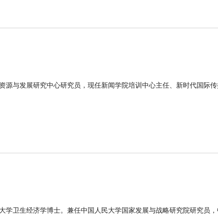
资源与发展研究中心研究员，现任新闻学院培训中心主任、新时代国际传
大学卫生经济学博士。兼任中国人民大学国家发展与战略研究院研究员，