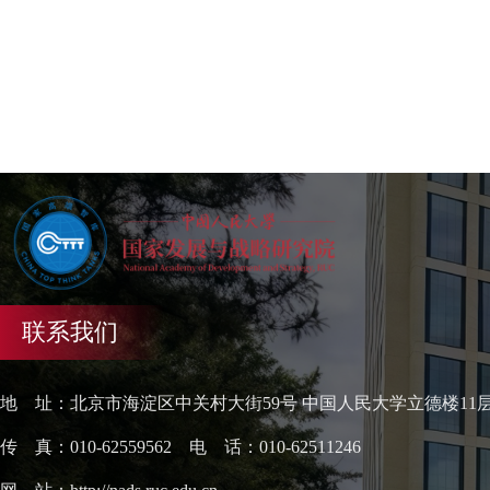
联系我们
地 址：北京市海淀区中关村大街59号 中国人民大学立德楼11
传 真：010-62559562 电 话：010-62511246