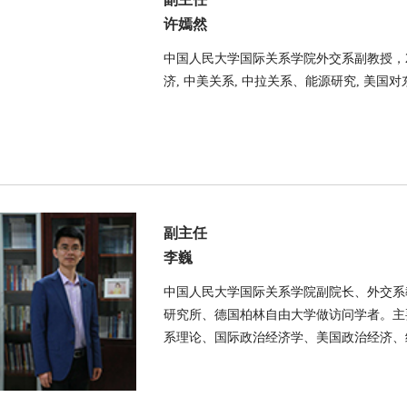
许嫣然
中国人民大学国际关系学院外交系副教授，2
济, 中美关系, 中拉关系、能源研究, 美国
副主任
李巍
中国人民大学国际关系学院副院长、外交系
研究所、德国柏林自由大学做访问学者。主
系理论、国际政治经济学、美国政治经济、