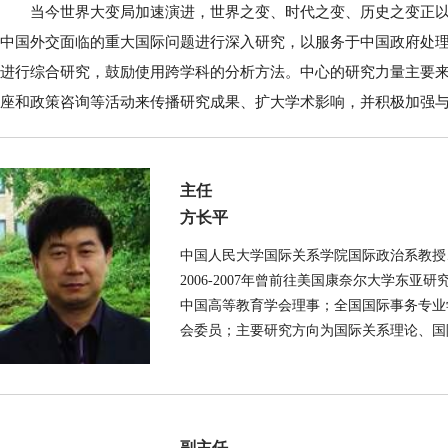
当今世界大变局加速演进，世界之变、时代之变、历史之变正
中国外交面临的重大国际问题进行深入研究，以服务于中国政府处
进行综合研究，鼓励使用跨学科的分析方法。中心的研究力量主要
座和政策咨询等活动来传播研究成果、扩大学术影响，并积极加强
主任
方长平
中国人民大学国际关系学院国际政治系教授
2006-2007年曾前往美国康奈尔大学
中国高等教育学会理事；全国国际事务专业
会委员；主要研究方向为国际关系理论、国
副主任