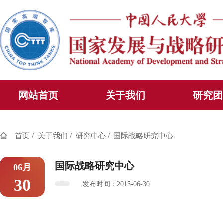
网站首页
关于我们
研究团
/
/
/
首页
关于我们
研究中心
国际战略研究中心
国际战略研究中心
06月
30
发布时间：2015-06-30