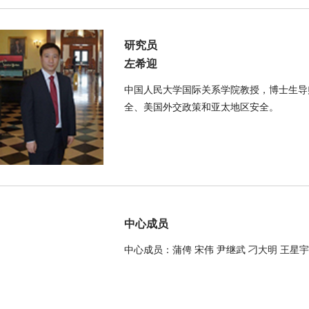
研究员
左希迎
中国人民大学国际关系学院教授，博士生导
全、美国外交政策和亚太地区安全。
中心成员
中心成员：蒲俜 宋伟 尹继武 刁大明 王星宇