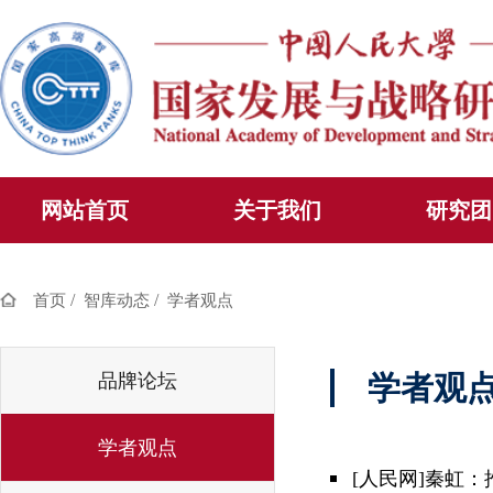
网站首页
关于我们
研究团
/
/
首页
智库动态
学者观点
品牌论坛
学者观
学者观点
[人民网]秦虹