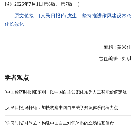
报》2026年7月1日第6版、第7版。）
原文链接：[人民日报]何虎生：坚持推进作风建设常态
化长效化
编辑 : 黄米佳
责任编辑 : 刘琪
学者观点
[中国经济时报]张东刚：以中国自主知识体系为人工智能价值定航
[人民日报]马怀德：加快构建中国自主法学知识体系的着力点
[学习时报]林尚立：构建中国自主知识体系的立场根基使命