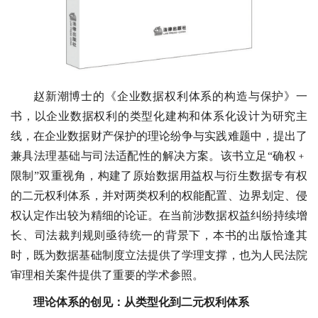
赵新潮博士的《企业数据权利体系的构造与保护》一
书，以企业数据权利的类型化建构和体系化设计为研究主
线，在企业数据财产保护的理论纷争与实践难题中，提出了
兼具法理基础与司法适配性的解决方案。该书立足“确权﹢
限制”双重视角，构建了原始数据用益权与衍生数据专有权
的二元权利体系，并对两类权利的权能配置、边界划定、侵
权认定作出较为精细的论证。在当前涉数据权益纠纷持续增
长、司法裁判规则亟待统一的背景下，本书的出版恰逢其
时，既为数据基础制度立法提供了学理支撑，也为人民法院
审理相关案件提供了重要的学术参照。
理论体系的创见：从类型化到二元权利体系