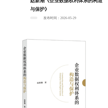
赵新潮《企业数据权利体系的构造
与保护》
发布时间：2026-05-29