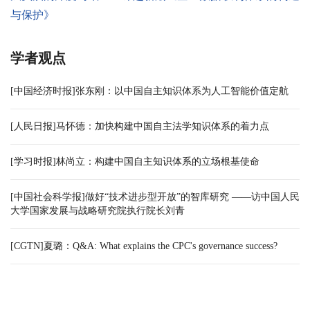
与保护》
学者观点
[中国经济时报]张东刚：以中国自主知识体系为人工智能价值定航
[人民日报]马怀德：加快构建中国自主法学知识体系的着力点
[学习时报]林尚立：构建中国自主知识体系的立场根基使命
[中国社会科学报]做好“技术进步型开放”的智库研究 ——访中国人民
大学国家发展与战略研究院执行院长刘青
[CGTN]夏璐：Q&A: What explains the CPC's governance success?