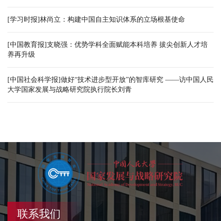
[学习时报]林尚立：构建中国自主知识体系的立场根基使命
[中国教育报]支晓强：优势学科全面赋能本科培养 拔尖创新人才培
养再升级
[中国社会科学报]做好“技术进步型开放”的智库研究 ——访中国人民
大学国家发展与战略研究院执行院长刘青
联系我们