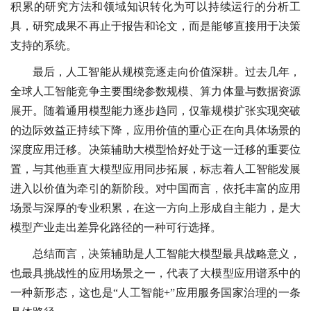
积累的研究方法和领域知识转化为可以持续运行的分析工
具，研究成果不再止于报告和论文，而是能够直接用于决策
支持的系统。
最后，人工智能从规模竞逐走向价值深耕。过去几年，
全球人工智能竞争主要围绕参数规模、算力体量与数据资源
展开。随着通用模型能力逐步趋同，仅靠规模扩张实现突破
的边际效益正持续下降，应用价值的重心正在向具体场景的
深度应用迁移。决策辅助大模型恰好处于这一迁移的重要位
置，与其他垂直大模型应用同步拓展，标志着人工智能发展
进入以价值为牵引的新阶段。对中国而言，依托丰富的应用
场景与深厚的专业积累，在这一方向上形成自主能力，是大
模型产业走出差异化路径的一种可行选择。
总结而言，决策辅助是人工智能大模型最具战略意义，
也最具挑战性的应用场景之一，代表了大模型应用谱系中的
一种新形态，这也是“人工智能+”应用服务国家治理的一条