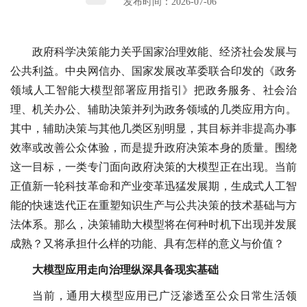
发布时间：2026-07-06
政府科学决策能力关乎国家治理效能、经济社会发展与
公共利益。中央网信办、国家发展改革委联合印发的《政务
领域人工智能大模型部署应用指引》把政务服务、社会治
理、机关办公、辅助决策并列为政务领域的几类应用方向。
其中，辅助决策与其他几类区别明显，其目标并非提高办事
效率或改善公众体验，而是提升政府决策本身的质量。围绕
这一目标，一类专门面向政府决策的大模型正在出现。当前
正值新一轮科技革命和产业变革迅猛发展期，生成式人工智
能的快速迭代正在重塑知识生产与公共决策的技术基础与方
法体系。那么，决策辅助大模型将在何种时机下出现并发展
成熟？又将承担什么样的功能、具有怎样的意义与价值？
大模型应用走向治理纵深具备现实基础
当前，通用大模型应用已广泛渗透至公众日常生活领