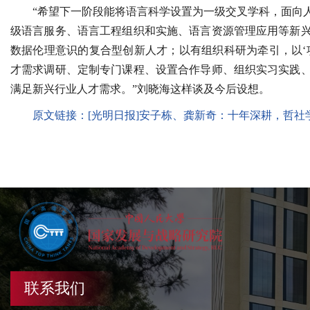
“希望下一阶段能将语言科学设置为一级交叉学科，面向
级语言服务、语言工程组织和实施、语言资源管理应用等新
数据伦理意识的复合型创新人才；以有组织科研为牵引，以‘
才需求调研、定制专门课程、设置合作导师、组织实习实践
满足新兴行业人才需求。”刘晓海这样谈及今后设想。
原文链接：
[光明日报]安子栋、龚新奇：十年深耕，哲社
联系我们