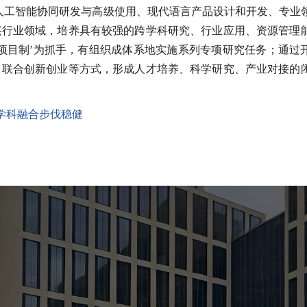
人工智能协同研发与高级使用、现代语言产品设计和开发、专业
兴行业领域，培养具有较强的跨学科研究、行业应用、资源管理
项目制’为抓手，有组织成体系地实施系列专项研究任务；通过
、联合创新创业等方式，形成人才培养、科学研究、产业对接的
学科融合步伐稳健