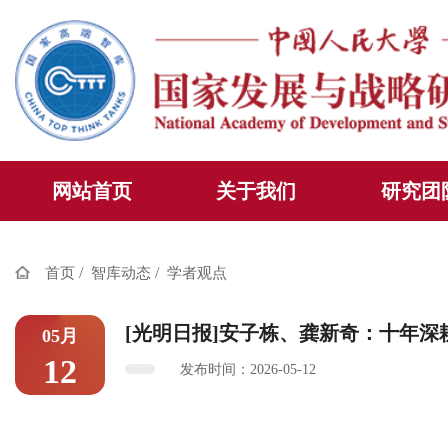
网站首页
关于我们
研究团
/
/
首页
智库动态
学者观点
[光明日报]安子栋、龚新奇：十年
05月
12
发布时间：2026-05-12