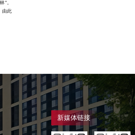
林”。
，由此
新媒体链接