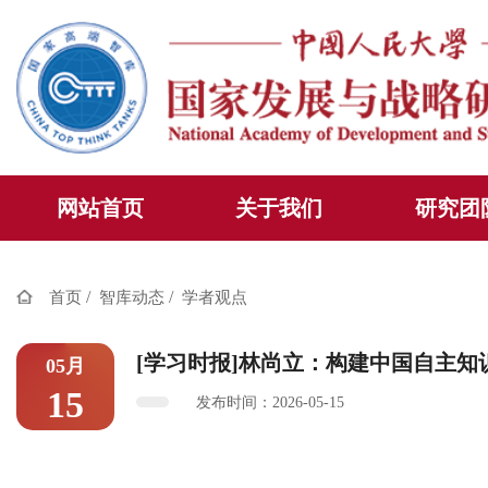
网站首页
关于我们
研究团
/
/
首页
智库动态
学者观点
[学习时报]林尚立：构建中国自主
05月
15
发布时间：2026-05-15