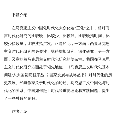
书籍介绍
在马克思主义中国化时代化大众化这“三化”之中，相对而
言时代化研究的比较晚、比较少、比较浅。比较晚指时间，比
较少指数量，比较浅指层次。正是如此，一方面，凸显马克思
主义时代化研究的必要性，亟待增加研究、深化研究；另一方
面，又意味着马克思主义时代化研究的复杂性。我国在马克思
主义时代化研究方面处于领先地位。《马克思主义时代化基本
问题/人大国发院智库丛书·国家发展与战略丛书》对时代化的历
史发展、经典作家关于时代化的论述、马克思主义中国化与时
代化的关系、中国如何赶上时代等重要理论和实践问题，提出
了一些独特的见解。
作者介绍