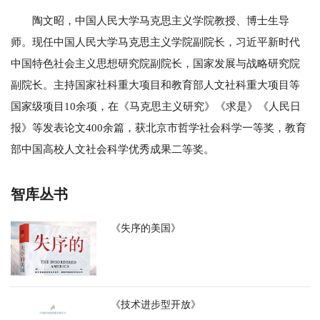
陶文昭，中国人民大学马克思主义学院教授、博士生导
师。现任中国人民大学马克思主义学院副院长，习近平新时代
中国特色社会主义思想研究院副院长，国家发展与战略研究院
副院长。主持国家社科重大项目和教育部人文社科重大项目等
国家级项目10余项，在《马克思主义研究》《求是》《人民日
报》等发表论文400余篇，获北京市哲学社会科学一等奖，教育
部中国高校人文社会科学优秀成果二等奖。
智库丛书
《失序的美国》
《技术进步型开放》