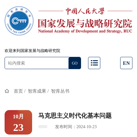
欢迎来到国家发展与战略研究院
EN
/
/
首页
智库成果
智库丛书
马克思主义时代化基本问题
10月
23
发布时间：2024-10-23