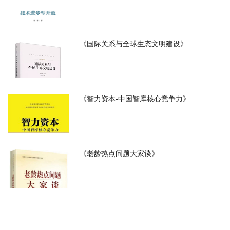
《国际关系与全球生态文明建设》
《智力资本-中国智库核心竞争力》
《老龄热点问题大家谈》