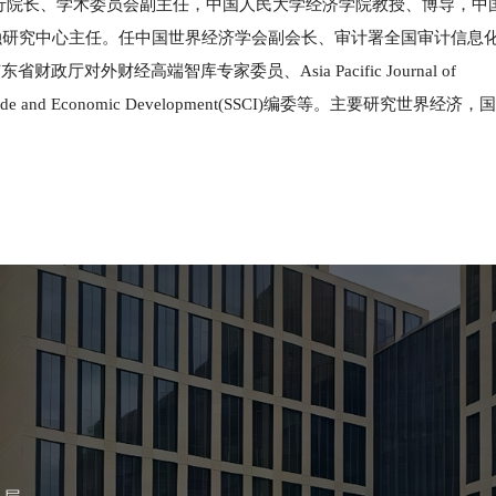
行院长、学术委员会副主任，中国人民大学经济学院教授、博导，中
融研究中心主任。任中国世界经济学会副会长、审计署全国审计信息
外财经高端智库专家委员、Asia Pacific Journal of
ional Trade and Economic Development(SSCI)编委等。主要研究世界经济