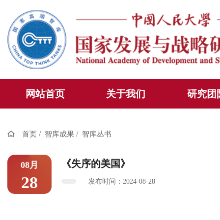
网站首页
关于我们
研究团
/
/
首页
智库成果
智库丛书
《失序的美国》
08月
28
发布时间：2024-08-28