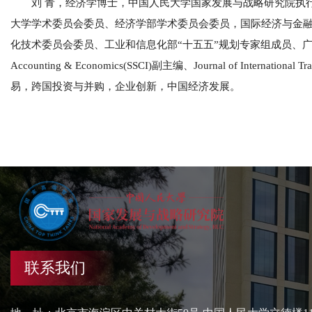
刘 青，经济学博士，中国人民大学国家发展与战略研究院执
大学学术委员会委员、经济学部学术委员会委员，国际经济与金
化技术委员会委员、工业和信息化部“十五五”规划专家组成员、广东省财政厅对
Accounting & Economics(SSCI)副主编、Journal of Internat
易，跨国投资与并购，企业创新，中国经济发展。
联系我们