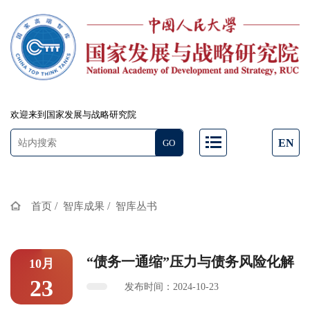
欢迎来到国家发展与战略研究院
EN
/
/
首页
智库成果
智库丛书
“债务一通缩”压力与债务风险化解
10月
23
发布时间：2024-10-23