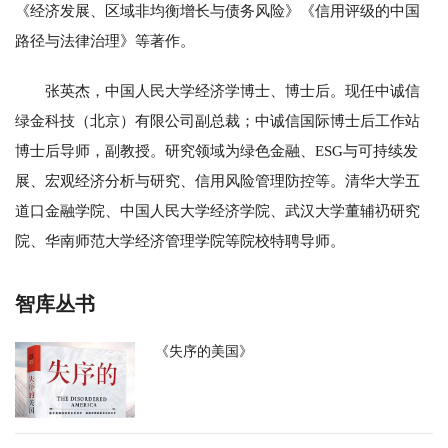
《经济发展、区域非均衡增长与债务风险》《信用评级的中国
路径与法律治理》等著作。
张英杰，中国人民大学经济学博士、博士后。现任中诚信
绿金科技（北京）有限公司副总裁；中诚信国际博士后工作站
博士后导师，副教授。研究领域为绿色金融、ESG与可持续发
展、宏观经济分析与研究、信用风险管理防控等。清华大学五
道口金融学院、中国人民大学经济学院、武汉大学董辅礽研究
院、华南师范大学经济管理学院等院校特聘导师。
智库丛书
《失序的美国》