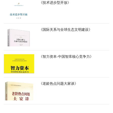
《技术进步型开放》
《国际关系与全球生态文明建设》
《智力资本-中国智库核心竞争力》
《老龄热点问题大家谈》