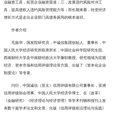
业融资工具，拓宽企业融资渠道；三，发展违约风险对冲工
具，提高债权人违约风险管理能力等；而长期来看，转变经济
增长方式是走出企业部门高债务困局的根本途径。
作者介绍
毛振华，国发院研究员，中诚信集团创始人、董事长，中
国人民大学经济研究所联席所长，中国社会科学院研究生院、
西南财经大学及中南财经政法大学兼职教授。研究领域为宏观
经济、资本市场和信用评级理论等方面。出版了《资本化企业
制度论》等专著。
闫衍，中国诚信（亚太）信用评级有限公司董事长，亚洲
信用评级协会理事。中国人民大学经济学博士。在《改革》
《金融研究》《经济理论与经济管理》等学术刊物和报刊上发
表数十篇学术论文和文章。出版《信用评级前沿理论与实践》