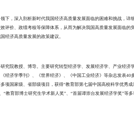
引领下，深入剖析新时代我国经济高质量发展面临的困难和挑战，详
绩效评价、政绩考核等保障体系，从而为解决我国高质量发展面临的
我国经济高质量发展的政策建议。
略研究院教授、博导。主要研究转型经济学、发展经济学、产业经济
《经济学季刊》、《世界经济》、《中国工业经济》等杂志发表40
多项国家级、省部级项目，获得“教育部第七届中国高校科学优秀成
”、“教育部博士研究生学术新人奖”、“首届谭崇台发展经济学奖”等多