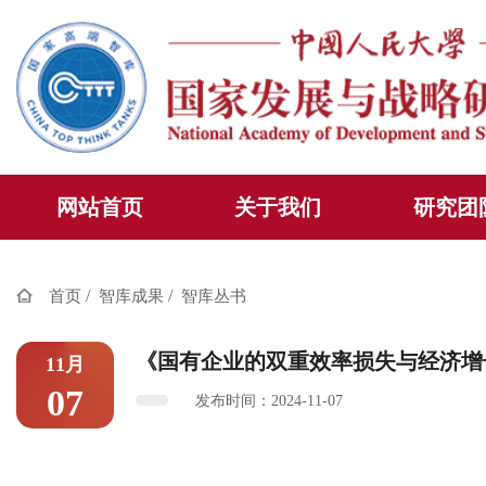
网站首页
关于我们
研究团
/
/
首页
智库成果
智库丛书
《国有企业的双重效率损失与经济增
11月
07
发布时间：2024-11-07