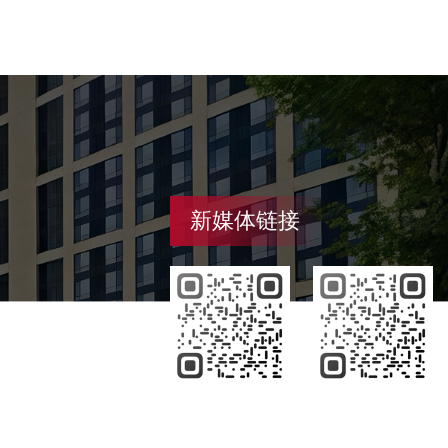
新媒体链接
微信
微博