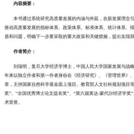
内容摘要：
本书通过系统研究高质量发展的内涵与外延，在新发展理念
推动高质量发展的指标体系、政策体系、标准体系、统计体系、
盾和问题，明确下一步要采取的重大政策和关键措施，提出实现
作者简介：
刘瑞明，复旦大学经济学博士，中国人民大学国家发展与战
年来以独立作者和第一作者身份在《经济研究》、《管理世界》、
章，主持国家自然科学基金面上项目、教育部人文社科规划项目等
奖”、“全国优秀博士论文提名奖”、“第六届黄达-蒙代尔经济学奖
术荣誉。