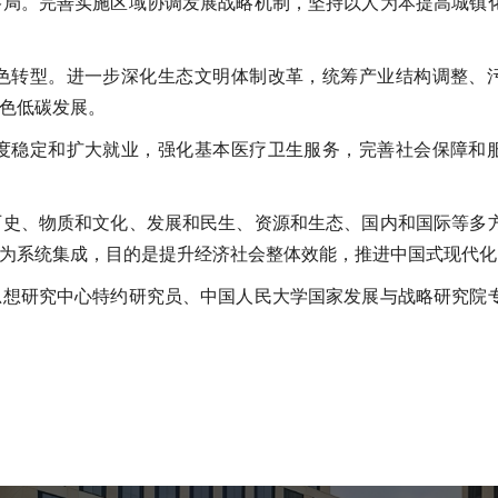
格局。完善实施区域协调发展战略机制，坚持以人为本提高城镇
色转型。进一步深化生态文明体制改革，统筹产业结构调整、
色低碳发展。
度稳定和扩大就业，强化基本医疗卫生服务，完善社会保障和
历史、物质和文化、发展和民生、资源和生态、国内和国际等多
为系统集成，目的是提升经济社会整体效能，推进中国式现代化
思想研究中心特约研究员、中国人民大学国家发展与战略研究院