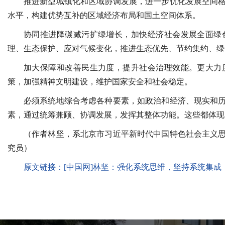
推进新型城镇化和区域协调发展，进一步优化发展空间
水平，构建优势互补的区域经济布局和国土空间体系。
协同推进降碳减污扩绿增长，加快经济社会发展全面绿
理、生态保护、应对气候变化，推进生态优先、节约集约、绿
加大保障和改善民生力度，提升社会治理效能。更大力
策，加强精神文明建设，维护国家安全和社会稳定。
必须系统地综合考虑各种要素，如政治和经济、现实和
素，通过统筹兼顾、协调发展，发挥其整体功能。这些都体现
（作者林坚，系北京市习近平新时代中国特色社会主义
究员）
原文链接：
[中国网]林坚：
强化系统思维，坚持系统集成