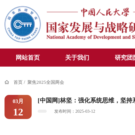
网站首页
关于我们
研究团
/
首页
聚焦2025全国两会
[中国网]林坚：强化系统思维，坚持
03月
12
发布时间：2025-03-12