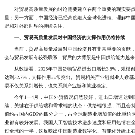
对贸易高质量发展的讨论需要建立在两个重要的现实要
量；另一方面，中国经济已经高度融入全球化进程。理解中
野和对外部世界的持续关注。
一、贸易高质量发展对中国经济的支撑作用仍将持续
当前，贸易高质量发展对中国经济具有非常重要的贡献
会与贸易发展有较强联系，背后的大背景是中国供给能力越来
从数据看，2025年中国货物贸易进出口增长3.8%，规模
达到32.7%，支撑作用非常突出。贸易相关产业链就业人数
易不仅关系到增长，也关系到产业链和就业稳定。
今年1—4月，中国外贸情况仍然较好，进出口增速达
续，关键在于供给端和需求端的状态：供给端很强，而且会
值约占国内GDP的四分之一，占全球制造业增加值的比重约
业都有较好发展。我国人工智能技术进步速度和应用热情在
过全球的一半，这反映出中国制造业数字化、智能化升级正