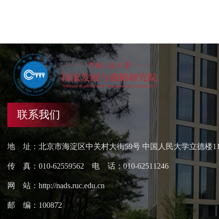
联系我们
地 址：北京市海淀区中关村大街59号 中国人民大学立德楼1
传 真：010-62559562 电 话：010-62511246
网 站：http://nads.ruc.edu.cn
邮 编：100872