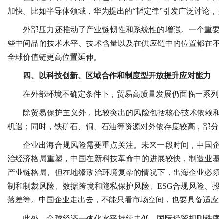
加快。比如半导体领域，华为提出的“韬定律”引发广泛讨论
外部压力还推动了产业链韧性和系统性的增强。一个重
些中间品的技术水平、技术含量以及在供应链中的位置都在
全球价值链更高位置延伸。
四、以科技创新、区域合作和制度型开放提升应对能力
在外部环境不确定条件下，贸易高质量发展仍面临一系列
除贸易保护主义外，比较突出的风险包括核心技术依赖和
机遇；同时，铁矿石、铜、石油等资源对外依存度较高，部分
企业出海合规风险需要重点关注。未来一段时间，中国
治经济格局重塑，中国在新科技革命中的进展较快，制造业
产业链格局。但在地缘政治环境复杂的情况下，出海企业必
制和制裁风险、数据跨境和隐私保护风险、ESG合规风险、
落差等。中国企业走出去，不能只看市场空间，也要具备适应
此外，全球经济一体化水平持续走低，国际经贸规则秩序碎片