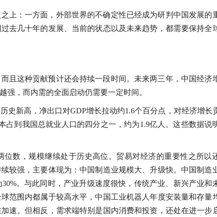
点之上：一方面，外部世界的不确定性已经成为研判中国发展的
国过去几十年的发展、当前的状态以及未来趋势，都需要保持全
，而且这种贡献预计还会持续一段时间。未来两三年，中国经济
越强，而内需的全面启动仍需要一定时间。
创历史新高，净出口对GDP增长拉动约1.6个百分点，对经济增长
基本占到我国总就业人口的四分之一，约为1.9亿人。这些数据说
到两位数，规模继续处于历史高位。贸易对经济的重要性之所以
持续较强，主要体现为：中国制造业规模大、升级快。中国制造
为30%。与此同时，产业升级速度很快，传统产业、新兴产业和
全球范围内都属于较高水平，中国工业机器人年度安装量和存量
在加速。但相反，需求端特别是国内消费和投资，还处在进一步