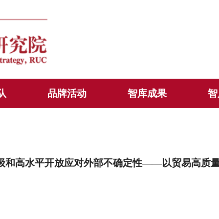
队
品牌活动
智库成果
智
升级和高水平开放应对外部不确定性——以贸易高质