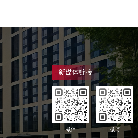
新媒体链接
微信
微博