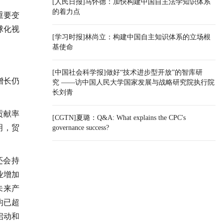
[人民日报]马怀德：加快构建中国自主法学知识体系
的着力点
重要变
球化视
[学习时报]林尚立：构建中国自主知识体系的立场根
基使命
[中国社会科学报]做好“技术进步型开放”的智库研
增长仍
究 ——访中国人民大学国家发展与战略研究院执行院
长刘青
贡献率
[CGTN]夏璐：Q&A: What explains the CPC's
明，贸
governance success?
还会持
业增加
未来产
均已超
启动和