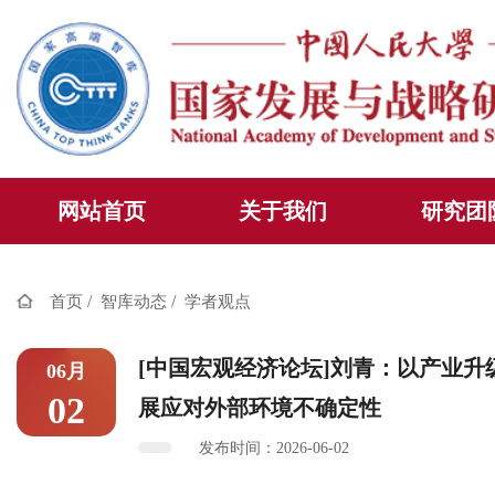
网站首页
关于我们
研究团
/
/
首页
智库动态
学者观点
[中国宏观经济论坛]刘青：以产业
06月
02
展应对外部环境不确定性
发布时间：2026-06-02