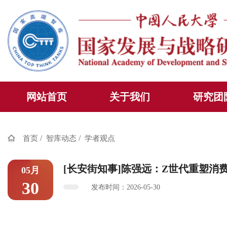
网站首页
关于我们
研究团
/
/
首页
智库动态
学者观点
[长安街知事]陈强远：Z世代重塑消
05月
30
发布时间：2026-05-30