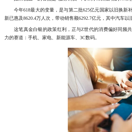
今年618最大的变量，是与第二批625亿元国家以旧换新
新已惠及8620.4万人次，带动销售额6292.7亿元，其中汽车以旧
这笔真金白银的政策红利，正与Z世代的消费偏好同频共
力的赛道：手机、家电、新能源车、3C数码。