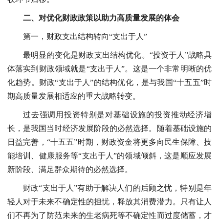
二、对优化财政政策以助力高质量发展的体会
第一，财政支出结构转向“支出于人”
最明显的变化是财政支出结构优化。“投资于人”战略具
体落实到财政领域就是“支出于人”。这是一个非常明晰的优
化趋势。财政“支出于人”的结构优化，是与我国“十五五”时
期高质量发展相适应的重大战略转变。
过去强调用投资特别是对基础设施的投资推动经济增
长，是我国当时经济发展阶段的必然选择。随着基础设施的
日益完善，“十五五”时期，财政资金将更多向民生保障、技
能培训、健康服务等“支出于人”的领域倾斜，这是顺应发展
新阶段、满足群众期待的必然选择。
财政“支出于人”有助于解决人们的后顾之忧，特别是年
轻人对于未来不确定性的担忧，释放其消费潜力。只有让人
们不再为了防范未来的生老病死等不确定性而过度储蓄，才