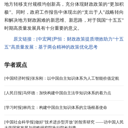
地方转移支付规模均创新高，充分体现财政政策的“更加积
极”。同时，政府工作报告中体现出的“支出于人”战略转向
和解决地方财政困难的新思维、新思路，对于我国“十五五”
时期高质量发展具有十分重要的意义。
原文链接：
[中宏网]尹恒：财政政策提质增效助力“十五
五”高质量发展：基于两会精神的政策优化思考
学者观点
[中国经济时报]张东刚：以中国自主知识体系为人工智能价值定航
[人民日报]马怀德：加快构建中国自主法学知识体系的着力点
[学习时报]林尚立：构建中国自主知识体系的立场根基使命
[中国社会科学报]做好“技术进步型开放”的智库研究 ——访中国人民
大学国家发展与战略研究院执行院长刘青