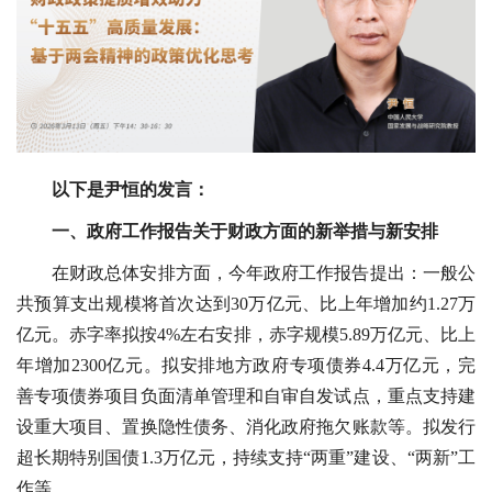
以下是尹恒的发言：
一、政府工作报告关于财政方面的新举措与新安排
在财政总体安排方面，今年政府工作报告提出：一般公
共预算支出规模将首次达到30万亿元、比上年增加约1.27万
亿元。赤字率拟按4%左右安排，赤字规模5.89万亿元、比上
年增加2300亿元。拟安排地方政府专项债券4.4万亿元，完
善专项债券项目负面清单管理和自审自发试点，重点支持建
设重大项目、置换隐性债务、消化政府拖欠账款等。拟发行
超长期特别国债1.3万亿元，持续支持“两重”建设、“两新”工
作等。