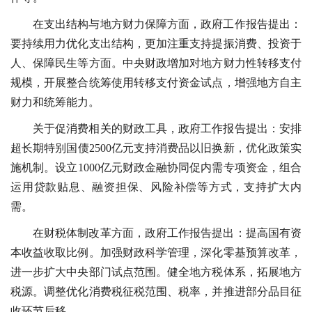
在支出结构与地方财力保障方面，政府工作报告提出：
要持续用力优化支出结构，更加注重支持提振消费、投资于
人、保障民生等方面。中央财政增加对地方财力性转移支付
规模，开展整合统筹使用转移支付资金试点，增强地方自主
财力和统筹能力。
关于促消费相关的财政工具，政府工作报告提出：安排
超长期特别国债2500亿元支持消费品以旧换新，优化政策实
施机制。设立1000亿元财政金融协同促内需专项资金，组合
运用贷款贴息、融资担保、风险补偿等方式，支持扩大内
需。
在财税体制改革方面，政府工作报告提出：提高国有资
本收益收取比例。加强财政科学管理，深化零基预算改革，
进一步扩大中央部门试点范围。健全地方税体系，拓展地方
税源。调整优化消费税征税范围、税率，并推进部分品目征
收环节后移。