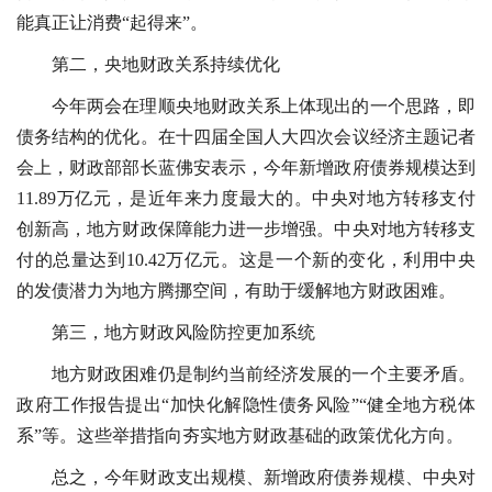
能真正让消费“起得来”。
第二，央地财政关系持续优化
今年两会在理顺央地财政关系上体现出的一个思路，即
债务结构的优化。在十四届全国人大四次会议经济主题记者
会上，财政部部长蓝佛安表示，今年新增政府债券规模达到
11.89万亿元，是近年来力度最大的。中央对地方转移支付
创新高，地方财政保障能力进一步增强。中央对地方转移支
付的总量达到10.42万亿元。这是一个新的变化，利用中央
的发债潜力为地方腾挪空间，有助于缓解地方财政困难。
第三，地方财政风险防控更加系统
地方财政困难仍是制约当前经济发展的一个主要矛盾。
政府工作报告提出“加快化解隐性债务风险”“健全地方税体
系”等。这些举措指向夯实地方财政基础的政策优化方向。
总之，今年财政支出规模、新增政府债券规模、中央对