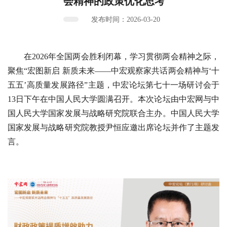
会精神的政策优化思考
发布时间：2026-03-20
在2026年全国两会胜利闭幕，学习贯彻两会精神之际，
聚焦“宏图新启 新质未来——中宏观察家共话两会精神与‘十
五五’高质量发展路径”主题，中宏论坛第七十一场研讨会于
13日下午在中国人民大学圆满召开。本次论坛由中宏网与中
国人民大学国家发展与战略研究院联合主办。中国人民大学
国家发展与战略研究院教授尹恒应邀出席论坛并作了主题发
言。