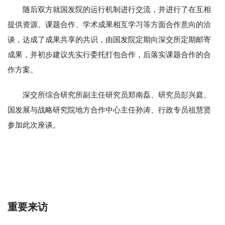
随后双方就国发院的运行机制进行交流，并进行了在互相
提供资源、课题合作、学术成果相互学习等方面合作意向的洽
谈，达成了成果共享的共识，由国发院定期向深交所定期邮寄
成果，并初步建议先实行委托打包合作，后落实课题合作的合
作方案。
深交所综合研究所副主任研究员郑南磊、研究员彭兴庭、
国发展与战略研究院地方合作中心主任孙涛、行政专员祖慧贤
参加此次座谈。
重要来访