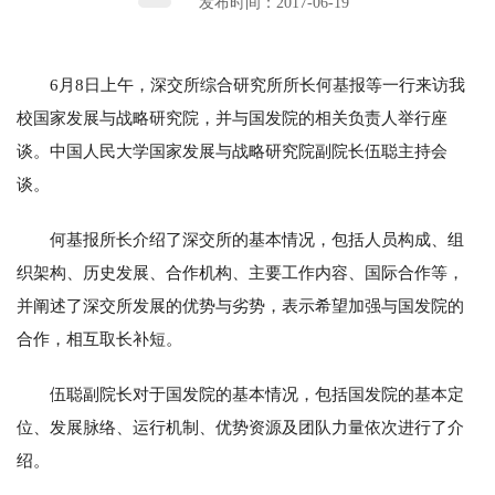
发布时间：2017-06-19
6月8日上午，深交所综合研究所所长何基报等一行来访我
校国家发展与战略研究院，并与国发院的相关负责人举行座
谈。中国人民大学国家发展与战略研究院副院长伍聪主持会
谈。
何基报所长介绍了深交所的基本情况，包括人员构成、组
织架构、历史发展、合作机构、主要工作内容、国际合作等，
并阐述了深交所发展的优势与劣势，表示希望加强与国发院的
合作，相互取长补短。
伍聪副院长对于国发院的基本情况，包括国发院的基本定
位、发展脉络、运行机制、优势资源及团队力量依次进行了介
绍。