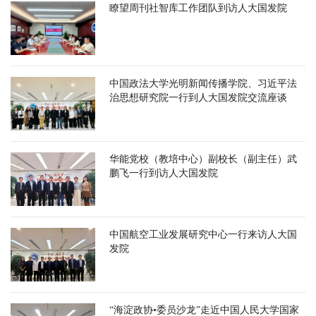
瞭望周刊社智库工作团队到访人大国发院
中国政法大学光明新闻传播学院、习近平法
治思想研究院一行到人大国发院交流座谈
华能党校（教培中心）副校长（副主任）武
鹏飞一行到访人大国发院
中国航空工业发展研究中心一行来访人大国
发院
“海淀政协•委员沙龙”走近中国人民大学国家