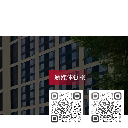
新媒体链接