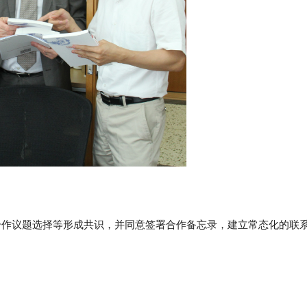
合作议题选择等形成共识，并同意签署合作备忘录，建立常态化的联