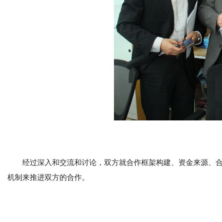
经过深入和交流和讨论，双方就合作框架构建、资金来源、
机制来推进双方的合作。