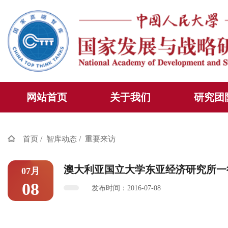
网站首页
关于我们
研究团
/
/
首页
智库动态
重要来访
澳大利亚国立大学东亚经济研究所一
07月
08
发布时间：2016-07-08