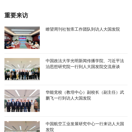
重要来访
瞭望周刊社智库工作团队到访人大国发院
中国政法大学光明新闻传播学院、习近平法
治思想研究院一行到人大国发院交流座谈
华能党校（教培中心）副校长（副主任）武
鹏飞一行到访人大国发院
中国航空工业发展研究中心一行来访人大国
发院