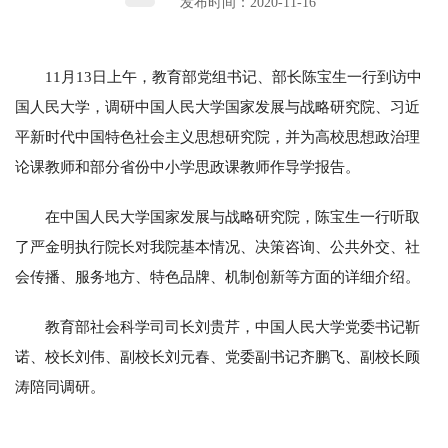
发布时间：2020-11-16
11月13日上午，教育部党组书记、部长陈宝生一行到访中
国人民大学，调研中国人民大学国家发展与战略研究院、习近
平新时代中国特色社会主义思想研究院，并为高校思想政治理
论课教师和部分省份中小学思政课教师作导学报告。
在中国人民大学国家发展与战略研究院，陈宝生一行听取
了严金明执行院长对我院基本情况、决策咨询、公共外交、社
会传播、服务地方、特色品牌、机制创新等方面的详细介绍。
教育部社会科学司司长刘贵芹，中国人民大学党委书记靳
诺、校长刘伟、副校长刘元春、党委副书记齐鹏飞、副校长顾
涛陪同调研。