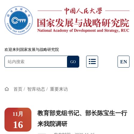
欢迎来到国家发展与战略研究院
EN
/
/
首页
智库动态
重要来访
教育部党组书记、部长陈宝生一行
11月
16
来我院调研