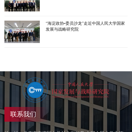
“海淀政协•委员沙龙”走近中国人民大学国家
发展与战略研究院
联系我们