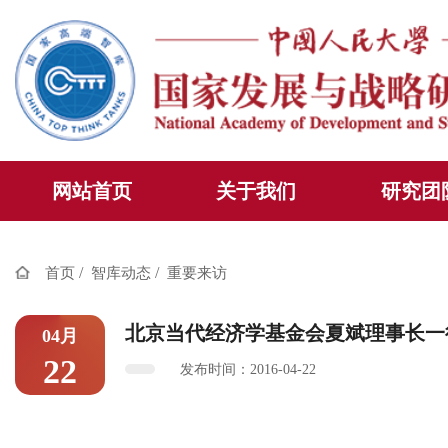
网站首页
关于我们
研究团
/
/
首页
智库动态
重要来访
北京当代经济学基金会夏斌理事长一
04月
22
发布时间：2016-04-22