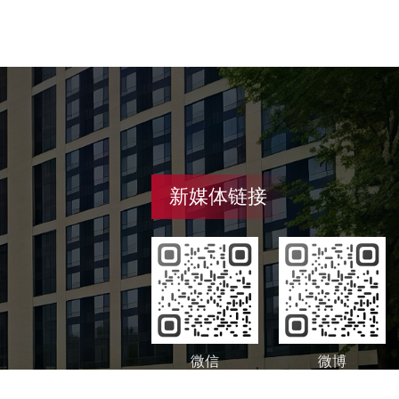
新媒体链接
微信
微博