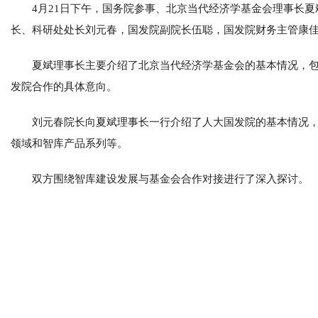
4月21日下午，国务院参事、北京当代经济学基金会理事长
长、科研处处长刘元春，国发院副院长伍聪，国发院财务主管康
夏斌理事长主要介绍了北京当代经济学基金会的基本情况，
发院合作的具体意向。
刘元春院长向夏斌理事长一行介绍了人大国发院的基本情况
领域和智库产品系列等。
双方围绕智库建设发展与基金会合作对接进行了深入探讨。