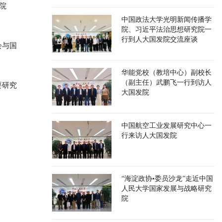
院
中国政法大学光明新闻传播学
院、习近平法治思想研究院一
行到人大国发院交流座谈
会与国
华能党校（教培中心）副校长
（副主任）武鹏飞一行到访人
要研究
大国发院
中国航空工业发展研究中心一
行来访人大国发院
“海淀政协•委员沙龙”走近中国
人民大学国家发展与战略研究
院