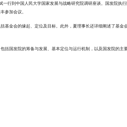
夏斌一行到中国人民大学国家发展与战略研究院调研座谈。国发院执行
佳丰参加会议。
包括基金会的缘起、定位及目标。此外，夏理事长还详细阐述了基金
，包括国发院的筹备与发展、基本定位与运行机制，以及国发院的主