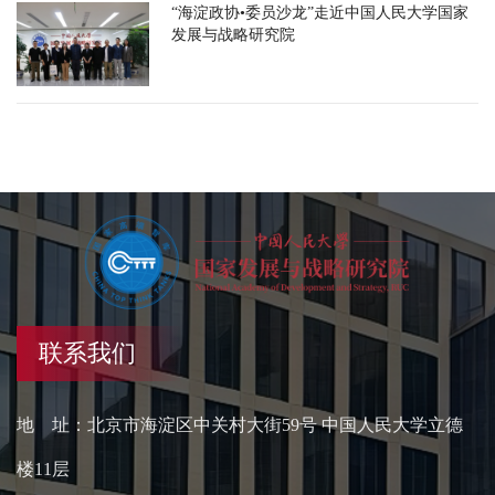
“海淀政协•委员沙龙”走近中国人民大学国家
发展与战略研究院
联系我们
地 址：北京市海淀区中关村大街59号 中国人民大学立德
楼11层