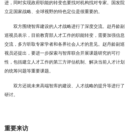
进，同时实现政府职能的转变也要找对机构找对专家。国发院
立足国家战略、全球视野的特色定位是很重要的。
双方围绕智库建设的人才战略进行了深度交流。赵丹龄副
巡视员表示，目前教育部人才工作的职能转变，需要加强信息
交流，多方听取专家学者和各界社会人才的意见。赵丹龄副巡
视员还提出，要进一步探索与智库联合开展课题研究的可行
性，包括建立人才工作的第三方评估机制、解决当前人才计划
的统筹问题等重要课题。
双方还就未来高端智库的建设、人才战略的提升等进行了
研讨。
重要来访