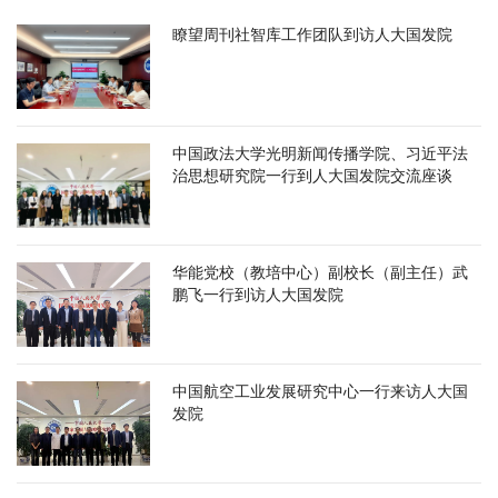
瞭望周刊社智库工作团队到访人大国发院
中国政法大学光明新闻传播学院、习近平法
治思想研究院一行到人大国发院交流座谈
华能党校（教培中心）副校长（副主任）武
鹏飞一行到访人大国发院
中国航空工业发展研究中心一行来访人大国
发院