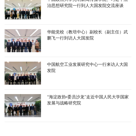
治思想研究院一行到人大国发院交流座谈
华能党校（教培中心）副校长（副主任）武
鹏飞一行到访人大国发院
中国航空工业发展研究中心一行来访人大国
发院
“海淀政协•委员沙龙”走近中国人民大学国家
发展与战略研究院