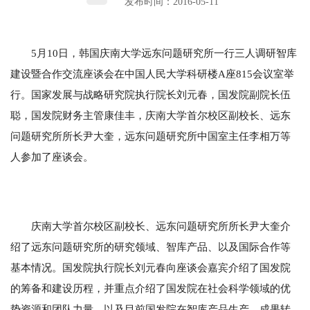
发布时间：2016-05-11
5月10日，韩国庆南大学远东问题研究所一行三人调研智库
建设暨合作交流座谈会在中国人民大学科研楼A座815会议室举
行。国家发展与战略研究院执行院长刘元春，国发院副院长伍
聪，国发院财务主管康佳丰，庆南大学首尔校区副校长、远东
问题研究所所长尹大奎，远东问题研究所中国室主任李相万等
人参加了座谈会。
庆南大学首尔校区副校长、远东问题研究所所长尹大奎介
绍了远东问题研究所的研究领域、智库产品、以及国际合作等
基本情况。国发院执行院长刘元春向座谈会嘉宾介绍了国发院
的筹备和建设历程，并重点介绍了国发院在社会科学领域的优
势资源和团队力量，以及目前国发院在智库产品生产、成果转