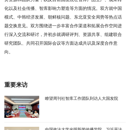
化以及社会传播、智库影响力塑造等方面的情况。双方就中国
模式、中韩经济发展、朝鲜核问题、东北亚安全局势等热点话
题交换意见。双方围绕进一步丰富合作渠道和拓展合作空间进
行深入交流和研讨，并初步就调研评判、资源共享、组建联合
研究团队、共同召开国际会议等方面达成共识及深度合作意
向。
重要来访
瞭望周刊社智库工作团队到访人大国发院
中国政法大学光明新闻传播学院、习近平法