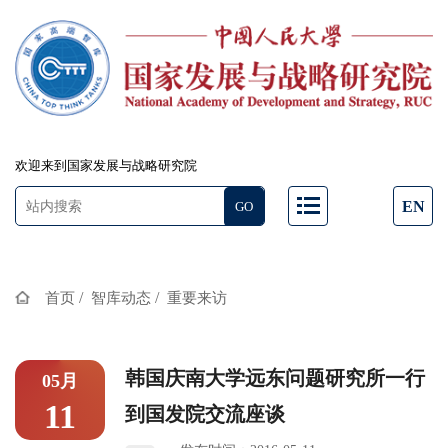
欢迎来到国家发展与战略研究院
EN
/
/
首页
智库动态
重要来访
韩国庆南大学远东问题研究所一行
05月
11
到国发院交流座谈