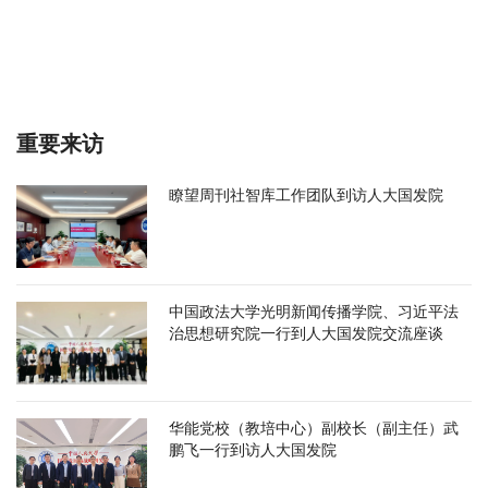
重要来访
瞭望周刊社智库工作团队到访人大国发院
中国政法大学光明新闻传播学院、习近平法
治思想研究院一行到人大国发院交流座谈
华能党校（教培中心）副校长（副主任）武
鹏飞一行到访人大国发院