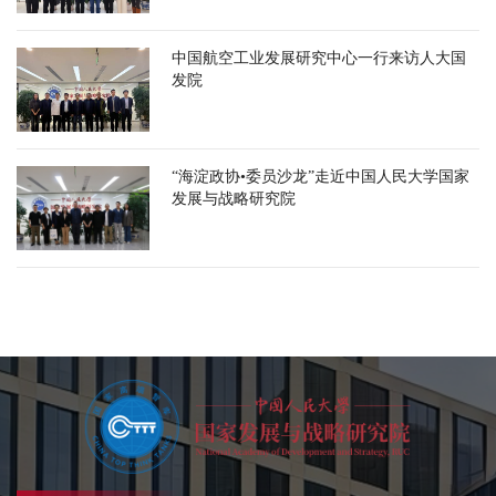
中国航空工业发展研究中心一行来访人大国
发院
“海淀政协•委员沙龙”走近中国人民大学国家
发展与战略研究院