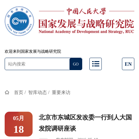
欢迎来到国家发展与战略研究院
EN
/
/
首页
智库动态
重要来访
北京市东城区发改委一行到人大国
05月
18
发院调研座谈