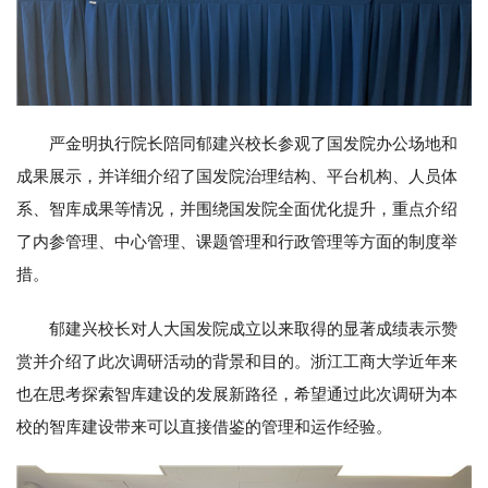
严金明执行院长陪同郁建兴校长参观了国发院办公场地和
成果展示，并详细介绍了国发院治理结构、平台机构、人员体
系、智库成果等情况，并围绕国发院全面优化提升，重点介绍
了内参管理、中心管理、课题管理和行政管理等方面的制度举
措。
郁建兴校长对人大国发院成立以来取得的显著成绩表示赞
赏并介绍了此次调研活动的背景和目的。浙江工商大学近年来
也在思考探索智库建设的发展新路径，希望通过此次调研为本
校的智库建设带来可以直接借鉴的管理和运作经验。