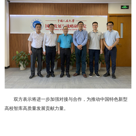
双方表示将进一步加强对接与合作，为推动中国特色新型
高校智库高质量发展贡献力量。