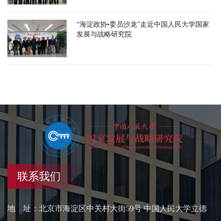
“海淀政协•委员沙龙”走近中国人民大学国家
发展与战略研究院
联系我们
地 址：北京市海淀区中关村大街59号 中国人民大学立德