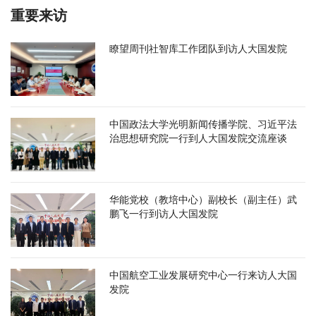
重要来访
瞭望周刊社智库工作团队到访人大国发院
中国政法大学光明新闻传播学院、习近平法
治思想研究院一行到人大国发院交流座谈
华能党校（教培中心）副校长（副主任）武
鹏飞一行到访人大国发院
中国航空工业发展研究中心一行来访人大国
发院