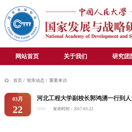
网站首页
关于我们
研究团
/
/
首页
智库动态
重要来访
河北工程大学副校长郭鸿湧一行到人
03月
22
发布时间：2017-03-22