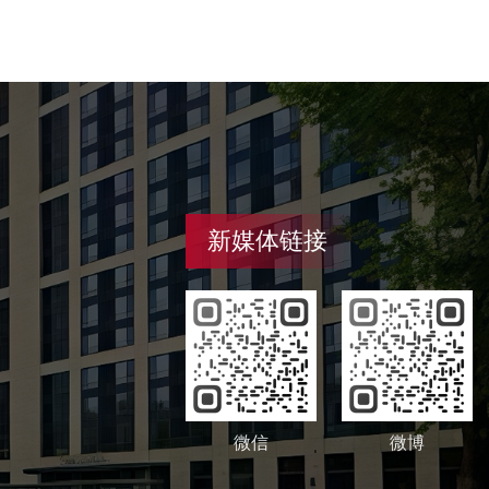
新媒体链接
微信
微博