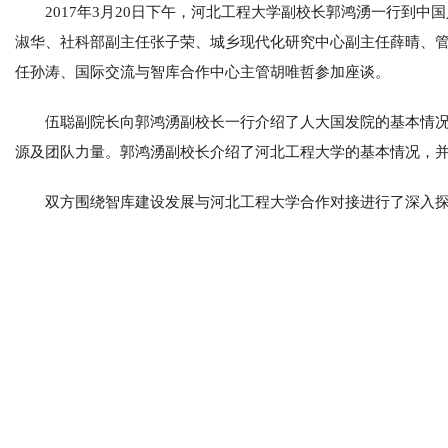
2017年3月20日下午，河北工程大学副校长郭鸿湧一行到
淑华、社科部副主任张子荣、城乡现代化研究中心副主任薛晴、
任孙涛、国际交流与智库合作中心主管胡唯哲参加座谈。
伍聪副院长向郭鸿湧副校长一行介绍了人大国发院的基本情
源及团队力量。郭鸿湧副校长介绍了河北工程大学的基本情况，
双方围绕智库建设发展与河北工程大学合作对接进行了深入