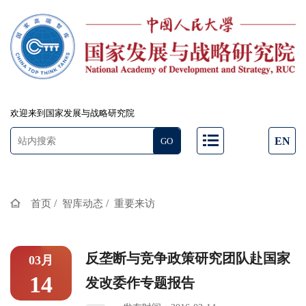
欢迎来到国家发展与战略研究院
EN
/
/
首页
智库动态
重要来访
反垄断与竞争政策研究团队赴国家
03月
14
发改委作专题报告