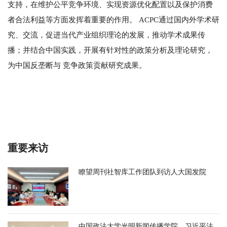
支持，在维护公平竞争环境、实现资源优化配置以及保护消费
者合法利益等方面发挥着重要的作用。 ACPC通过国内外学术研
究、交流，促进当代产业组织理论的发展，推动学术成果传
播；并结合中国实践，开展有针对性的政策分析及理论研究，
为中国反垄断与 竞争政策贡献研究成果。
重要来访
瞭望周刊社智库工作团队到访人大国发院
中国政法大学光明新闻传播学院、习近平法