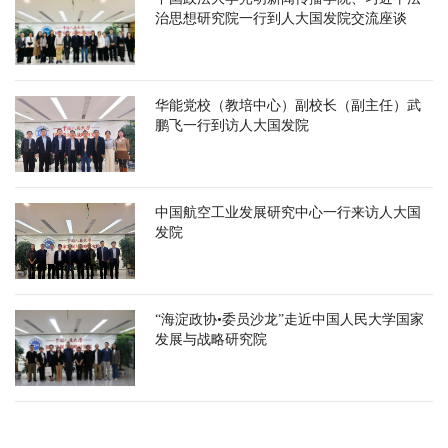
治思想研究院一行到人大国发院交流座谈
华能党校（教培中心）副校长（副主任）武
鹏飞一行到访人大国发院
中国航空工业发展研究中心一行来访人大国
发院
“海淀政协•委员沙龙”走近中国人民大学国家
发展与战略研究院