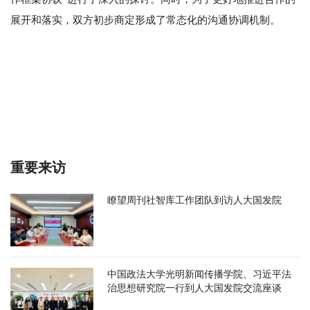
展开和落实，双方初步商定形成了常态化的沟通协调机制。
重要来访
瞭望周刊社智库工作团队到访人大国发院
中国政法大学光明新闻传播学院、习近平法
治思想研究院一行到人大国发院交流座谈