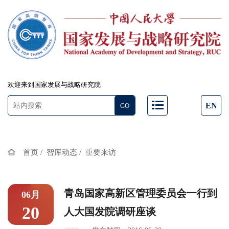
欢迎来到国家发展与战略研究院
EN
/
/
首页
智库动态
重要来访
青岛国家高新区管理委员会一行到
06月
20
人大国发院调研座谈