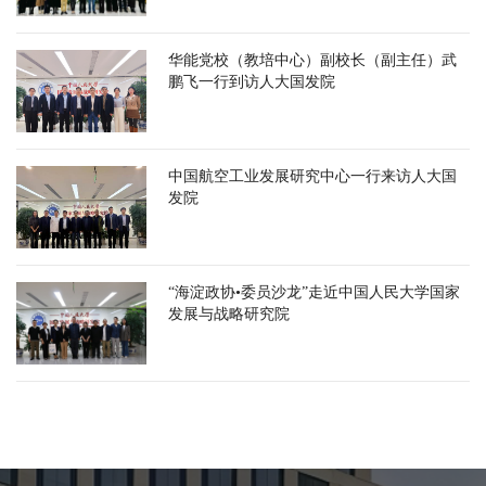
华能党校（教培中心）副校长（副主任）武
鹏飞一行到访人大国发院
中国航空工业发展研究中心一行来访人大国
发院
“海淀政协•委员沙龙”走近中国人民大学国家
发展与战略研究院