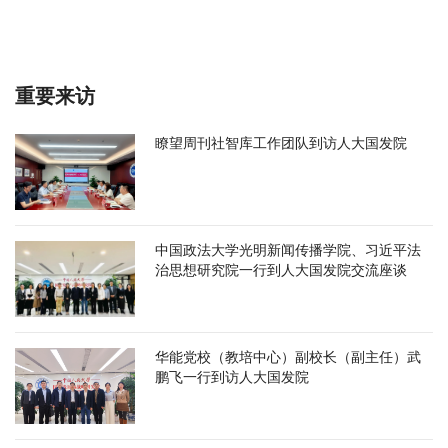
重要来访
瞭望周刊社智库工作团队到访人大国发院
中国政法大学光明新闻传播学院、习近平法
治思想研究院一行到人大国发院交流座谈
华能党校（教培中心）副校长（副主任）武
鹏飞一行到访人大国发院