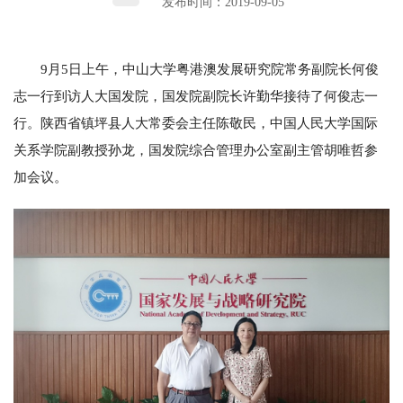
发布时间：2019-09-05
9月5日上午，中山大学粤港澳发展研究院常务副院长何俊
志一行到访人大国发院，国发院副院长许勤华接待了何俊志一
行。陕西省镇坪县人大常委会主任陈敬民，中国人民大学国际
关系学院副教授孙龙，国发院综合管理办公室副主管胡唯哲参
加会议。