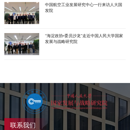
中国航空工业发展研究中心一行来访人大国
发院
“海淀政协•委员沙龙”走近中国人民大学国家
发展与战略研究院
联系我们