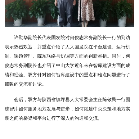
许勤华副院长代表国发院对何俊志常务副院长一行的到访
表示热烈欢迎，并重点介绍了人大国发院在平台建设、运行机
制、课题管理、院系联络与协调等方面的创新举措。同时，何
俊志常务副院长也介绍了中山大学近年来在智库建设方面的成
绩和经验。双方针对如何智库建设中的重点和难点问题进行了
细致的交流和讨论。
会后，双方与陕西省镇坪县人大常委会主任陈敬民一行围
绕智库如何服务地方发展与进步，如何搭建中央决策和地方实
践之间的桥梁和平台进行了深入的沟通和交流。