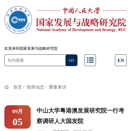
欢迎来到国家发展与战略研究院
EN
/
/
首页
智库动态
重要来访
中山大学粤港澳发展研究院一行考
09月
05
察调研人大国发院