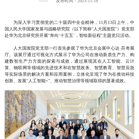
发布时间：2025-11-18
为深入学习贯彻党的二十届四中全会精神，11月13日上午，中
国人民大学国家发展与战略研究院（以下简称“人大国发院”）党支部
赴华为北京研究所开展“奔向‘十五五’，智绘新征程”主题党日活动。
人大国发院党支部一行首先参观了华为北京会展中心达·芬奇展
厅。该展厅通过可视化方式展示了华为公司在推动新质生产力、构
建数智生产力方面的探索与成效，通过展现其在人工智能、云计
算、物联网等领域的先进技术和在智慧政务、智慧教育、智慧应急
等实际场景的解决方案和应用案例，立体化呈现了华为在推动科技
创新、发展“人工智能+”、推动智慧治理等领域取得的显著成效。