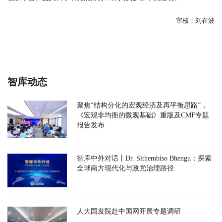
审核：刘在波
智库动态
聚焦“结构分化的宏观经济及再平衡思路”，
《宏观非均衡的微观基础》重版及CMF专题
报告发布
智库中外对话丨Dr. Sithembiso Bhengu：探索
全球南方现代化与政党治理路径
人大国发院赴中国网开展专题调研