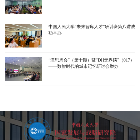
中国人民大学“未来智库人才”研训班第八讲成
功举办
“潭思周会”（第十期）暨“DH无界谈”（017）
——数智时代的城市记忆研讨会举办