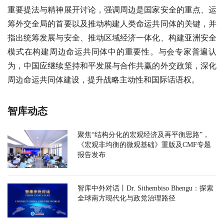
重要提法与精神展开讨论，强调周边是国家安全的重点、运
筹外交全局的首要以及推动构建人类命运共同体的关键，并
指出统筹发展与安全、推动区域经济一体化、构建亚洲安全
模式在构建周边命运共同体中的重要性。与会专家普遍认
为，中国应继续坚持和平发展与合作共赢的外交政策，深化
周边命运共同体建设，提升战略主动性和国际话语权。
智库动态
聚焦“结构分化的宏观经济及再平衡思路”，
《宏观非均衡的微观基础》重版及CMF专题
报告发布
智库中外对话丨Dr. Sithembiso Bhengu：探索
全球南方现代化与政党治理路径