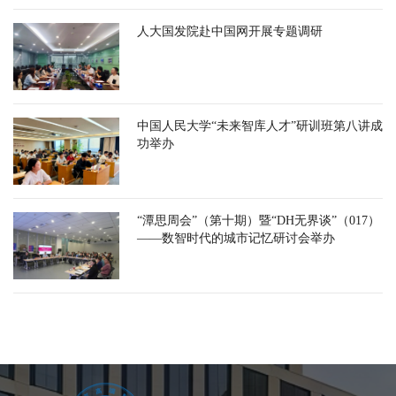
人大国发院赴中国网开展专题调研
中国人民大学“未来智库人才”研训班第八讲成
功举办
“潭思周会”（第十期）暨“DH无界谈”（017）
——数智时代的城市记忆研讨会举办