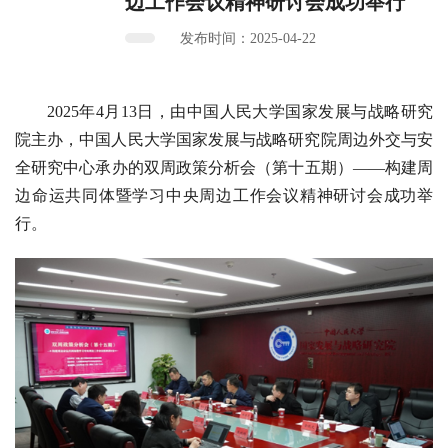
边工作会议精神研讨会成功举行
发布时间：2025-04-22
2025年4月13日，由中国人民大学国家发展与战略研究
院主办，中国人民大学国家发展与战略研究院周边外交与安
全研究中心承办的双周政策分析会（第十五期）——构建周
边命运共同体暨学习中央周边工作会议精神研讨会成功举
行。