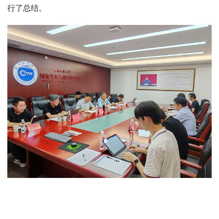
行了总结。