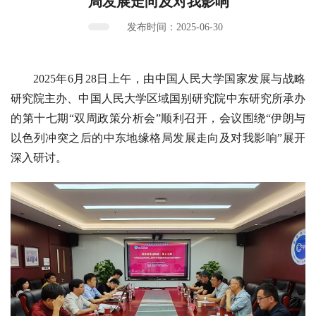
局发展走向及对我影响
发布时间：2025-06-30
2025年6月28日上午，由中国人民大学国家发展与战略
研究院主办、中国人民大学区域国别研究院中东研究所承办
的第十七期“双周政策分析会”顺利召开，会议围绕“伊朗与
以色列冲突之后的中东地缘格局发展走向及对我影响”展开
深入研讨。