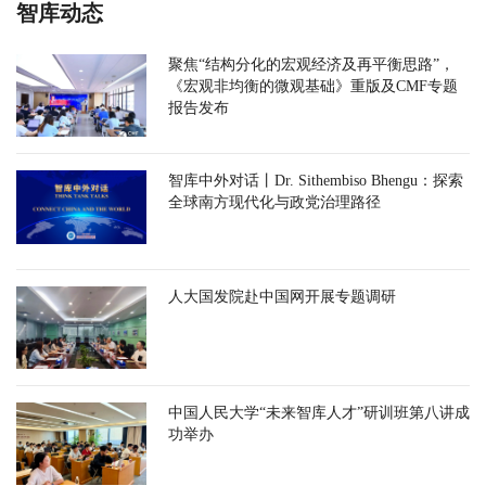
智库动态
聚焦“结构分化的宏观经济及再平衡思路”，
《宏观非均衡的微观基础》重版及CMF专题
报告发布
智库中外对话丨Dr. Sithembiso Bhengu：探索
全球南方现代化与政党治理路径
人大国发院赴中国网开展专题调研
中国人民大学“未来智库人才”研训班第八讲成
功举办