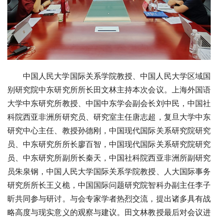
中国人民大学国际关系学院教授、中国人民大学区域国
别研究院中东研究所所长田文林主持本次会议。上海外国语
大学中东研究所教授、中国中东学会副会长刘中民，中国社
科院西亚非洲所研究员、研究室主任唐志超，复旦大学中东
研究中心主任、教授孙德刚，中国现代国际关系研究院研究
员、中东研究所所长廖百智，中国现代国际关系研究院研究
员、中东研究所副所长秦天，中国社科院西亚非洲所副研究
员朱泉钢，中国人民大学国际关系学院教授、人大国际事务
研究所所长王义桅，中国国际问题研究院智科办副主任李子
昕共同参与研讨。与会专家学者热烈交流，提出诸多具有战
略高度与现实意义的观察与建议。田文林教授最后对会议进