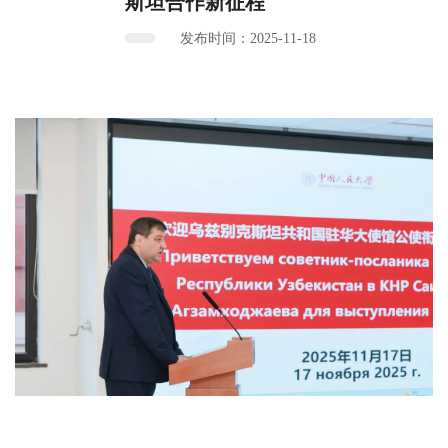
斯坦合作新征程
发布时间：2025-11-18