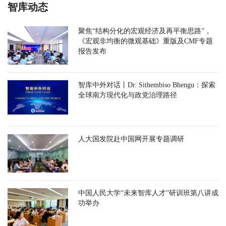
智库动态
聚焦“结构分化的宏观经济及再平衡思路”，
《宏观非均衡的微观基础》重版及CMF专题
报告发布
智库中外对话丨Dr. Sithembiso Bhengu：探索
全球南方现代化与政党治理路径
人大国发院赴中国网开展专题调研
中国人民大学“未来智库人才”研训班第八讲成
功举办