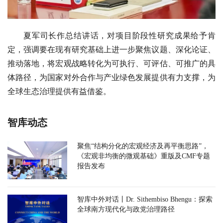
夏军司长作总结讲话，对项目阶段性研究成果给予肯
定，强调要在现有研究基础上进一步聚焦议题、深化论证、
推动落地，将宏观战略转化为可执行、可评估、可推广的具
体路径，为国家对外合作与产业绿色发展提供有力支撑，为
全球生态治理提供有益借鉴。
智库动态
聚焦“结构分化的宏观经济及再平衡思路”，
《宏观非均衡的微观基础》重版及CMF专题
报告发布
智库中外对话丨Dr. Sithembiso Bhengu：探索
全球南方现代化与政党治理路径