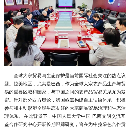
全球大宗贸易与生态保护是当前国际社会关注的热点议
题。拉美地区，尤其是巴西，作为全球大宗农产品生产与贸
易的重要区域和国家，与中国之间的农产品贸易关系尤为紧
密。针对部分西方舆论，我国亟需构建自主话语体系，积极
参与和主动形塑全球生态友好的大宗商品贸易治理和生态治
理体系。在此背景下，中国人民大学中国-巴西文明交流互
鉴合作研究中心开展长期跟踪研究，旨在为中拉绿色合作贡