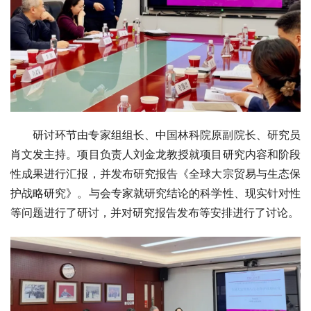
研讨环节由专家组组长、中国林科院原副院长、研究员
肖文发主持。项目负责人刘金龙教授就项目研究内容和阶段
性成果进行汇报，并发布研究报告《全球大宗贸易与生态保
护战略研究》。与会专家就研究结论的科学性、现实针对性
等问题进行了研讨，并对研究报告发布等安排进行了讨论。