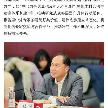
方向，如“中巴绿色大豆供应链示范机制”“热带木材合法性
追溯体系构建”等，推动研究从战略层面向具体行动延伸。
报告里中外专家的意见颇具价值，建议逐步建立常态化、机
制化的专家交流与合作平台，推动研究工作不断深入，始终
保持前沿领先。