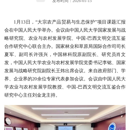
发布时间：2026-01-15
1月13日，“大宗农产品贸易与生态保护”项目课题汇报
会在中国人民大学举办。会议由中国人民大学国家发展与战
略研究院、农业与农村发展学院、中国-巴西文明交流互鉴
合作研究中心联合主办。国家林业和草原局国际合作司司长
夏军、副司长许强兴，中国林科院原副院长、研究员肖文
发，中国人民大学农业与农村发展学院党委书记李铭、国家
发展与战略研究院副院长王炜出席会议。来自政府部门、学
界、企业界的20余位专家代表参加会议。会议由中国人民大
学农业与农村发展学院教授、中国-巴西文明交流互鉴合作
研究中心主任刘金龙主持。