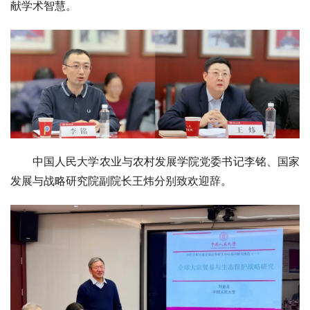
献学术智慧。
中国人民大学农业与农村发展学院党委书记李铭、国家
发展与战略研究院副院长王炜分别致欢迎辞。