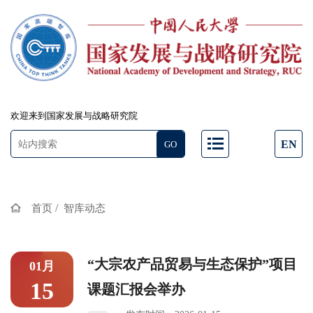
欢迎来到国家发展与战略研究院
EN
/
首页
智库动态
“大宗农产品贸易与生态保护”项目
01月
15
课题汇报会举办