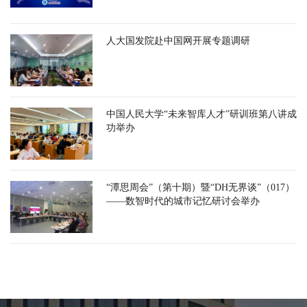
人大国发院赴中国网开展专题调研
中国人民大学“未来智库人才”研训班第八讲成
功举办
“潭思周会”（第十期）暨“DH无界谈”（017）
——数智时代的城市记忆研讨会举办