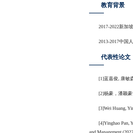
教育背景
2017-202
2013-201
代表性论文
[1]蓝嘉俊,
[2]杨豪，潘颖
[3]Wei Huang, Yin
[4]Yinghao Pan, Y
and Management (2022