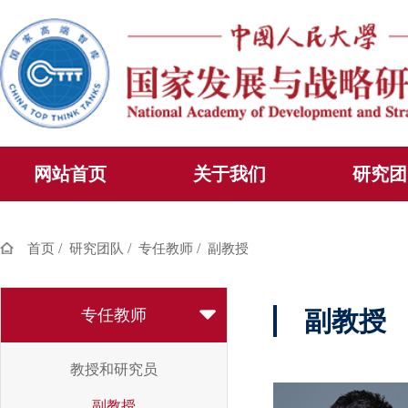
网站首页
关于我们
研究团
/
/
/
首页
研究团队
专任教师
副教授
专任教师
副教授
教授和研究员
副教授