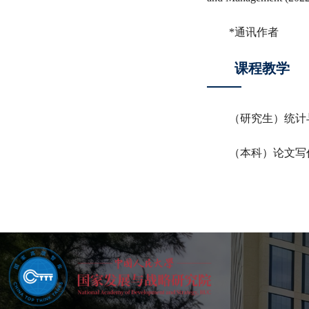
*通讯作者
课程教学
（研究生）统计
（本科）论文写