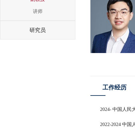
讲师
研究员
工作经历
2024- 中国
2022-202