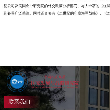
德公司及美国企业研究院的外交政策分析部门。与人合著的《红星
到各界广泛关注。同时还合著有《21世纪的印度海军战略》、《2
联系我们