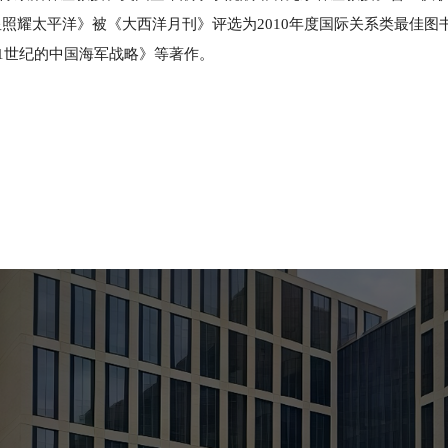
照耀太平洋》被《大西洋月刊》评选为2010年度国际关系类最佳图
1世纪的中国海军战略》等著作。