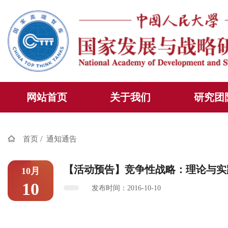
网站首页
关于我们
研究团
/
首页
通知通告
【活动预告】竞争性战略：理论与实
10月
10
发布时间：2016-10-10