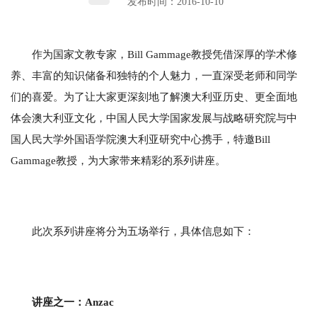
发布时间：2016-10-10
作为国家文教专家，Bill Gammage教授凭借深厚的学术修
养、丰富的知识储备和独特的个人魅力，一直深受老师和同学
们的喜爱。为了让大家更深刻地了解澳大利亚历史、更全面地
体会澳大利亚文化，中国人民大学国家发展与战略研究院与中
国人民大学外国语学院澳大利亚研究中心携手，特邀Bill
Gammage教授，为大家带来精彩的系列讲座。
此次系列讲座将分为五场举行，具体信息如下：
讲座之一：Anzac