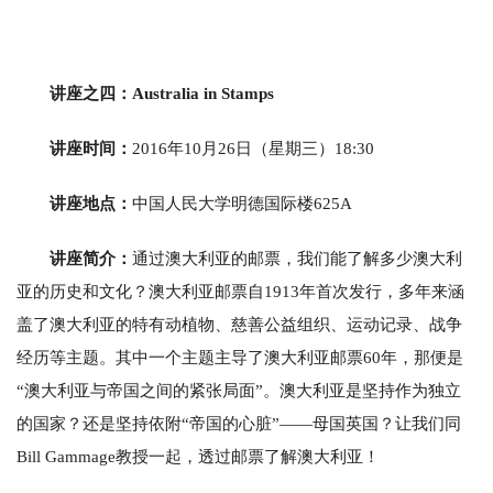
讲座之四：Australia in Stamps
讲座时间：
2016年10月26日（星期三）18:30
讲座地点：
中国人民大学明德国际楼625A
讲座简介：
通过澳大利亚的邮票，我们能了解多少澳大利
亚的历史和文化？澳大利亚邮票自1913年首次发行，多年来涵
盖了澳大利亚的特有动植物、慈善公益组织、运动记录、战争
经历等主题。其中一个主题主导了澳大利亚邮票60年，那便是
“澳大利亚与帝国之间的紧张局面”。澳大利亚是坚持作为独立
的国家？还是坚持依附“帝国的心脏”——母国英国？让我们同
Bill Gammage教授一起，透过邮票了解澳大利亚！