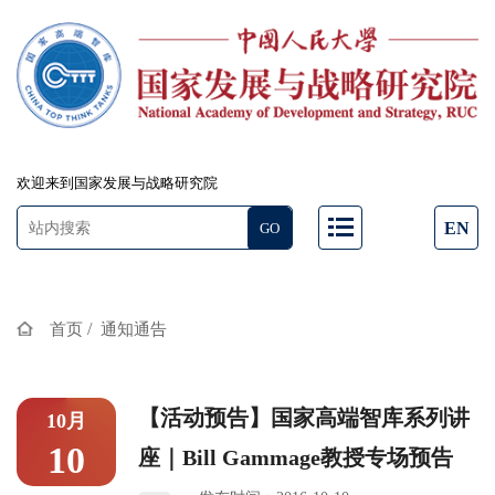
欢迎来到国家发展与战略研究院
EN
/
首页
通知通告
【活动预告】国家高端智库系列讲
10月
10
座｜Bill Gammage教授专场预告