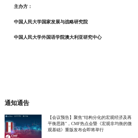
主办方：
中国人民大学国家发展与战略研究院
中国人民大学外国语学院澳大利亚研究中心
通知通告
【会议预告】聚焦“结构分化的宏观经济及再
平衡思路”，CMF热点会暨《宏观非均衡的微
观基础》重版发布会即将举行