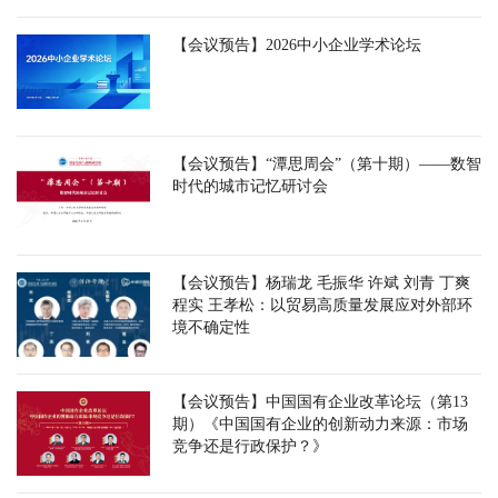
【会议预告】2026中小企业学术论坛
【会议预告】“潭思周会”（第十期）——数智
时代的城市记忆研讨会
【会议预告】杨瑞龙 毛振华 许斌 刘青 丁爽
程实 王孝松：以贸易高质量发展应对外部环
境不确定性
【会议预告】中国国有企业改革论坛（第13
期）《中国国有企业的创新动力来源：市场
竞争还是行政保护？》