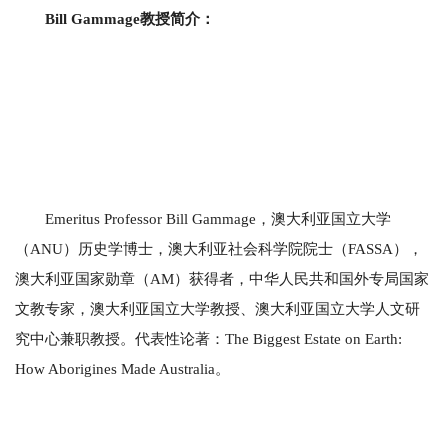
Bill Gammage教授简介：
Emeritus Professor Bill Gammage，澳大利亚国立大学
（ANU）历史学博士，澳大利亚社会科学院院士（FASSA），
澳大利亚国家勋章（AM）获得者，中华人民共和国外专局国家
文教专家，澳大利亚国立大学教授、澳大利亚国立大学人文研
究中心兼职教授。代表性论著：The Biggest Estate on Earth:
How Aborigines Made Australia。