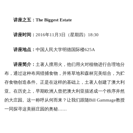
讲座之五：The Biggest Estate
讲座时间：
2016年11月3日（星期四）18:30
讲座地点：
中国人民大学明德国际楼625A
讲座简介：
土著人擅用火，他们用火对植物进行合理地分
布，通过这种布局猎捕食物，并将草地和森林完美组合，为贮
存食物创造条件。正是在这样的基础上，土著人创建了澳大利
亚。在历史上，早期欧洲人曾把澳大利亚描述成一个秩序井然
的大庄园。这一称呼从何而来？让我们跟随Bill Gammage教授
一同探寻这美丽庄园的奥秘……