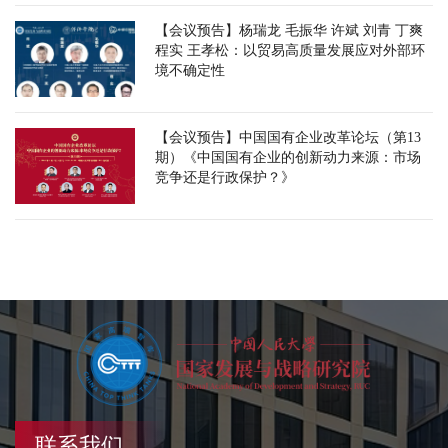
【会议预告】杨瑞龙 毛振华 许斌 刘青 丁爽
程实 王孝松：以贸易高质量发展应对外部环
境不确定性
【会议预告】中国国有企业改革论坛（第13
期）《中国国有企业的创新动力来源：市场
竞争还是行政保护？》
联系我们