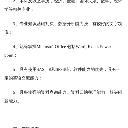
2、本科及以上学历，经济、金融、国际关系、数学、统计
学等相关专业；
3、专业知识基础扎实，数据分析能力强，有较好的文字功
底；
4、熟练掌握Microsoft Office 包括Word, Excel, Power
point；
5、具有使用SAS、R和SPSS统计软件能力的优先；具有一
定的英语交流能力；
6、具备较强的资料查询能力、资料归纳整理能力、解决问
题能力。