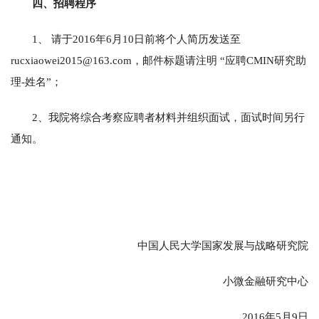
四、招聘程序
1、 请于2016年6月10日前将个人简历发送至
rucxiaowei2015@163.com，邮件标题请注明 “应聘CMIN研究助
理-姓名”；
2、我院将综合考察应聘者材料并组织面试，面试时间另行
通知。
中国人民大学国家发展与战略研究院
小微金融研究中心
2016年5月9日