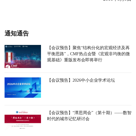
通知通告
【会议预告】聚焦“结构分化的宏观经济及再
平衡思路”，CMF热点会暨《宏观非均衡的微
观基础》重版发布会即将举行
【会议预告】2026中小企业学术论坛
【会议预告】“潭思周会”（第十期）——数智
时代的城市记忆研讨会