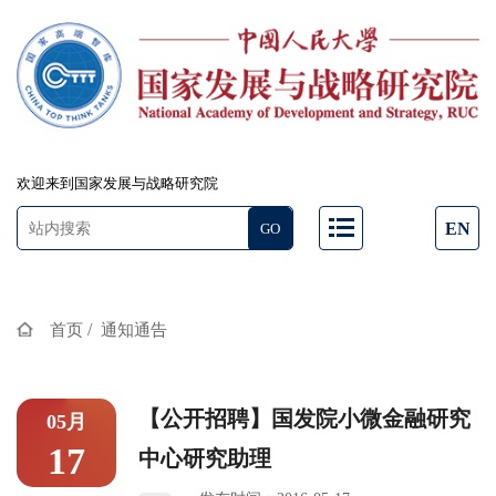
欢迎来到国家发展与战略研究院
EN
/
首页
通知通告
【公开招聘】国发院小微金融研究
05月
17
中心研究助理