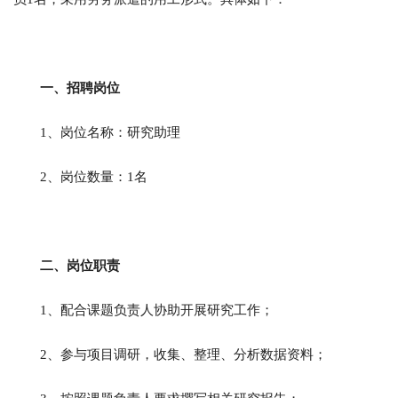
一、招聘岗位
1、岗位名称：研究助理
2、岗位数量：1名
二、岗位职责
1、配合课题负责人协助开展研究工作；
2、参与项目调研，收集、整理、分析数据资料；