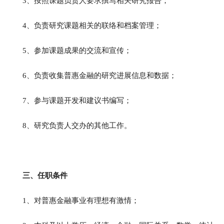
3、按照课题负责人要求撰写相关研究报告；
4、负责研究课题相关的联络和档案管理；
5、参加课题成果的交流和宣传；
6、负责收集普惠金融的研究进展信息和数据；
7、参与课题开发和建议书编写；
8、研究负责人交办的其他工作。
三、任职条件
1、对普惠金融事业有理想有激情；