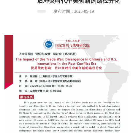
后冲突时代中美创新的路径分化
发布时间：2025-05-19