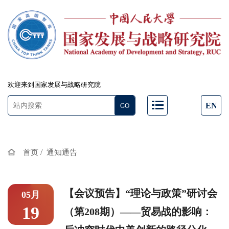
欢迎来到国家发展与战略研究院
EN
/
首页
通知通告
【会议预告】“理论与政策”研讨会
05月
19
（第208期）——贸易战的影响：