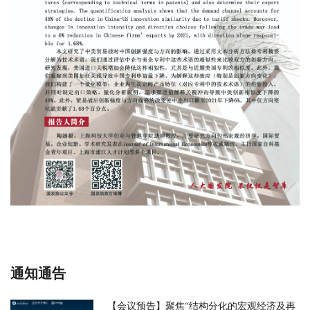
通知通告
【会议预告】聚焦“结构分化的宏观经济及再