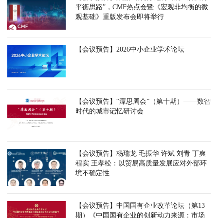
平衡思路”，CMF热点会暨《宏观非均衡的微
观基础》重版发布会即将举行
【会议预告】2026中小企业学术论坛
【会议预告】“潭思周会”（第十期）——数智
时代的城市记忆研讨会
【会议预告】杨瑞龙 毛振华 许斌 刘青 丁爽
程实 王孝松：以贸易高质量发展应对外部环
境不确定性
【会议预告】中国国有企业改革论坛（第13
期）《中国国有企业的创新动力来源：市场