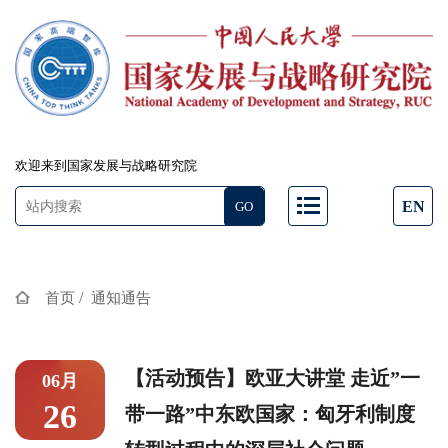
欢迎来到国家发展与战略研究院
EN
/
首页
通知通告
【活动预告】欧亚大讲堂 走近”一
06月
26
带一路”中东欧国家：匈牙利制度