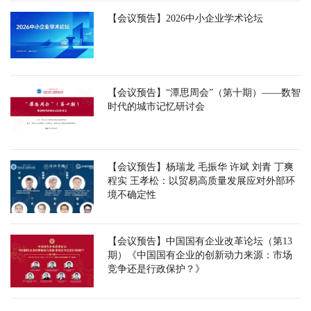
【会议预告】2026中小企业学术论坛
【会议预告】“潭思周会”（第十期）——数智
时代的城市记忆研讨会
【会议预告】杨瑞龙 毛振华 许斌 刘青 丁爽
程实 王孝松：以贸易高质量发展应对外部环
境不确定性
【会议预告】中国国有企业改革论坛（第13
期）《中国国有企业的创新动力来源：市场
竞争还是行政保护？》