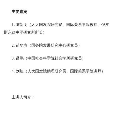
主要嘉宾
1. 陈新明（人大国发院研究员、国际关系学院教授、俄罗
斯东欧中亚研究所所长）
2. 苗华寿（国务院发展研究中心研究员）
3. 吕鹏（中国社会科学院社会学所研究员）
4. 刘旭（人大国发院助理研究员、国际关系学院讲师）
主讲人简介：