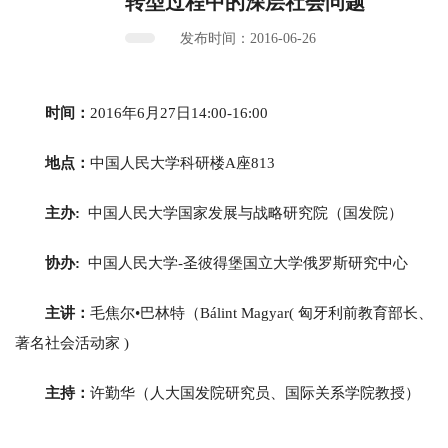
转型过程中的深层社会问题
发布时间：2016-06-26
时间：
2016年6月27日14:00-16:00
地点：
中国人民大学科研楼A座813
主办:
中国人民大学国家发展与战略研究院（国发院）
协办:
中国人民大学-圣彼得堡国立大学俄罗斯研究中心
主讲：
毛焦尔•巴林特（Bálint Magyar( 匈牙利前教育部长、
著名社会活动家 )
主持：
许勤华（人大国发院研究员、国际关系学院教授）