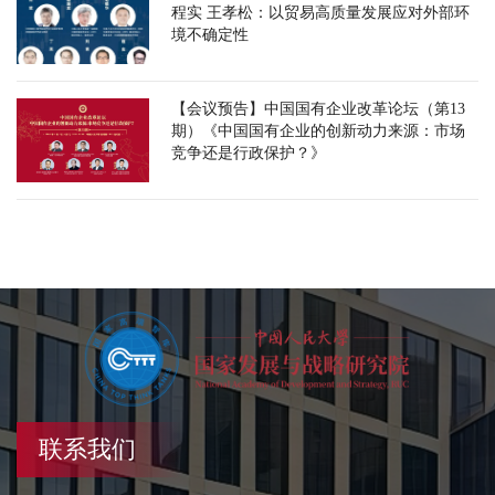
程实 王孝松：以贸易高质量发展应对外部环
境不确定性
【会议预告】中国国有企业改革论坛（第13
期）《中国国有企业的创新动力来源：市场
竞争还是行政保护？》
联系我们