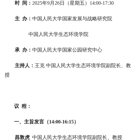
时 间：
2025年9月26日（星期五）14:00-17:30
主 办：
中国人民大学国家发展与战略研究院
中国人民大学生态环境学院
承 办：
中国人民大学国家公园研究中心
主持人：
王克 中国人民大学生态环境学院副院长、教
授
议 程：
一、主旨发言（14:00-16:15）
昌敦虎
中国人民大学生态环境学院副院长、教授