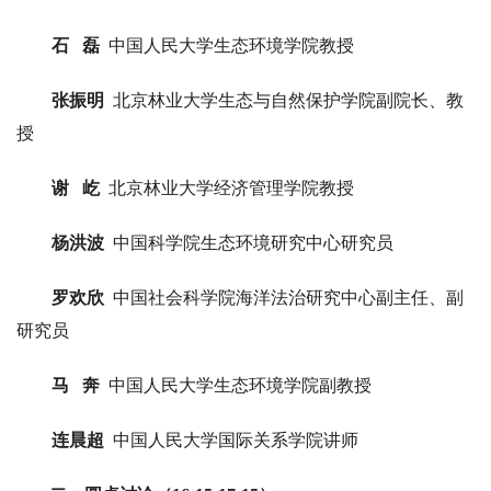
石 磊
中国人民大学生态环境学院教授
张振明
北京林业大学生态与自然保护学院副院长、教
授
谢 屹
北京林业大学经济管理学院教授
杨洪波
中国科学院生态环境研究中心研究员
罗欢欣
中国社会科学院海洋法治研究中心副主任、副
研究员
马 奔
中国人民大学生态环境学院副教授
连晨超
中国人民大学国际关系学院讲师