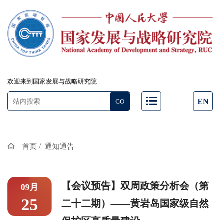
欢迎来到国家发展与战略研究院
EN
/
首页
通知通告
【会议预告】双周政策分析会（第
09月
25
二十二期）——黄岩岛国家级自然