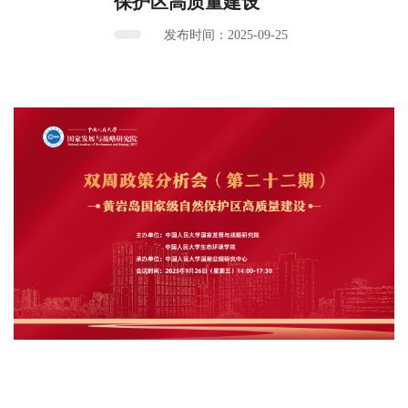
保护区高质量建设
发布时间：2025-09-25