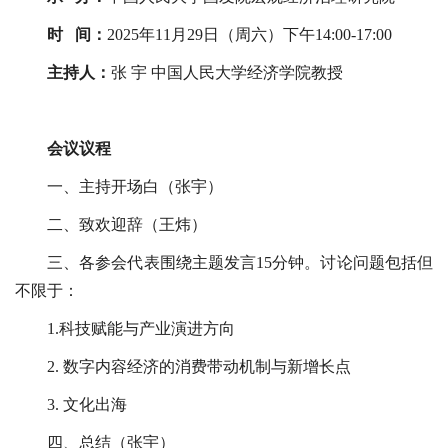
时 间：
2025年11月29日（周六）下午14:00-17:00
主持人：
张 宇 中国人民大学经济学院教授
会议议程
一、主持开场白（张宇）
二、致欢迎辞（王炜）
三、各参会代表围绕主题发言15分钟。讨论问题包括但
不限于：
1.科技赋能与产业演进方向
2. 数字内容经济的消费带动机制与新增长点
3. 文化出海
四、总结（张宇）