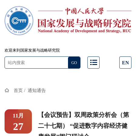
欢迎来到国家发展与战略研究院
EN
/
首页
通知通告
【会议预告】双周政策分析会（第
11月
27
二十七期） “促进数字内容经济健