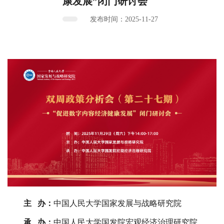
康发展”闭门研讨会
发布时间：2025-11-27
主 办：
中国人民大学国家发展与战略研究院
承 办：
中国人民大学国发院宏观经济治理研究院