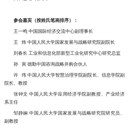
参会嘉宾（按姓氏笔画排序）：
王一鸣 中国国际经济交流中心副理事长
王 炜 中国人民大学国家发展与战略研究院副院长
刘春长 工业和信息化部新型工业化研究中心研究总监
孙 寅 德勤中国咨询战略并购合伙人
许 伟 中国人民大学智慧治理学院副院长、信息学院副
院长、教授
张钟文 中国人民大学应用经济学院副教授、产业经济
系主任
邹静娴 中国人民大学国家发展与战略研究院研究员、
副教授