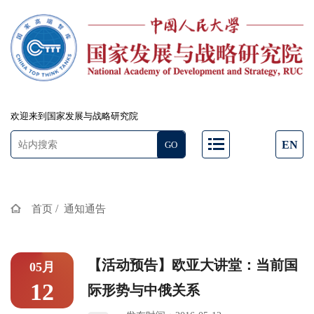
欢迎来到国家发展与战略研究院
EN
/
首页
通知通告
【活动预告】欧亚大讲堂：当前国
05月
12
际形势与中俄关系