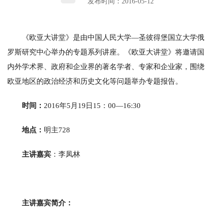
发布时间：2016-05-12
《欧亚大讲堂》是由中国人民大学—圣彼得堡国立大学俄
罗斯研究中心举办的专题系列讲座。《欧亚大讲堂》将邀请国
内外学术界、政府和企业界的著名学者、专家和企业家，围绕
欧亚地区的政治经济和历史文化等问题举办专题报告。
时间：
2016年5月19日15：00—16:30
地点：
明主728
主讲嘉宾
：李凤林
主讲嘉宾简介：