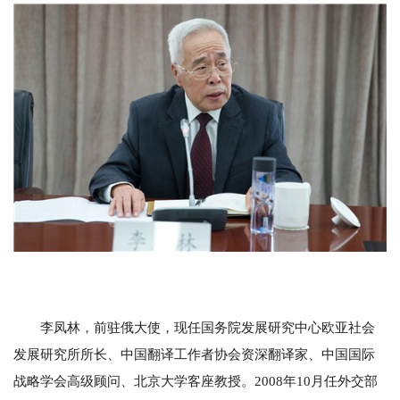
李凤林，前驻俄大使，现任国务院发展研究中心欧亚社会
发展研究所所长、中国翻译工作者协会资深翻译家、中国国际
战略学会高级顾问、北京大学客座教授。2008年10月任外交部