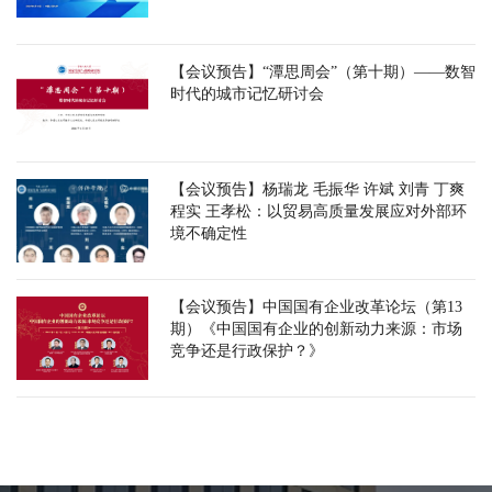
【会议预告】“潭思周会”（第十期）——数智
时代的城市记忆研讨会
【会议预告】杨瑞龙 毛振华 许斌 刘青 丁爽
程实 王孝松：以贸易高质量发展应对外部环
境不确定性
【会议预告】中国国有企业改革论坛（第13
期）《中国国有企业的创新动力来源：市场
竞争还是行政保护？》